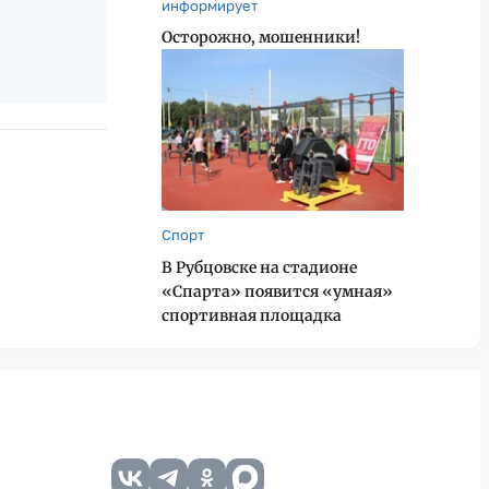
информирует
Осторожно, мошенники!
Спорт
В Рубцовске на стадионе
«Спарта» появится «умная»
спортивная площадка