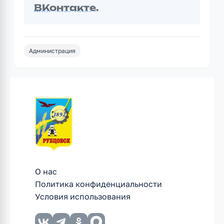
ВКонтакте
.
Администрация
О нас
Политика конфиденциальности
Условия использования