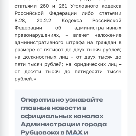
статьями 260 и 261 Уголовного кодекса
Российской Федерации либо статьями
8.28, 20.2.2 Кодекса Российской
Федерации об административных
правонарушениях, – влечет наложение
административного штрафа на граждан в
размере от пятисот до двух тысяч рублей;
на должностных лиц – от двух тысяч до
пяти тысяч рублей; на юридических лиц –
от десяти тысяч до пятидесяти тысяч
рублей.»
Оперативно узнавайте
главные новости в
официальных каналах
Администрации города
Рубцовска в
MAX
и