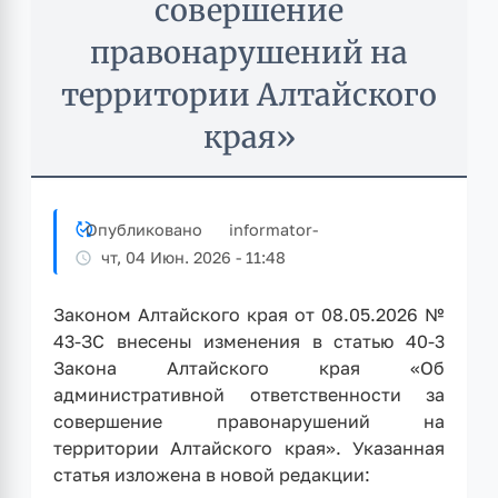
совершение
правонарушений на
территории Алтайского
края»
Опубликовано
informator
-
чт, 04 Июн. 2026 - 11:48
Законом Алтайского края от 08.05.2026 №
43-ЗС внесены изменения в статью 40-3
Закона Алтайского края «Об
административной ответственности за
совершение правонарушений на
территории Алтайского края». Указанная
статья изложена в новой редакции: