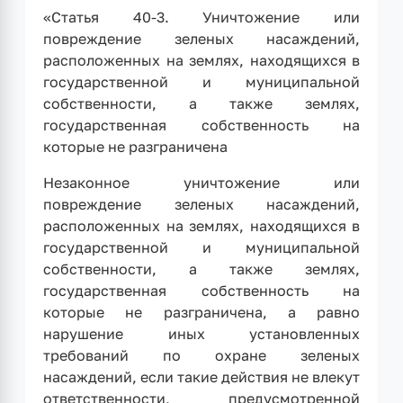
«Статья 40-3. Уничтожение или
повреждение зеленых насаждений,
расположенных на землях, находящихся в
государственной и муниципальной
собственности, а также землях,
государственная собственность на
которые не разграничена
Незаконное уничтожение или
повреждение зеленых насаждений,
расположенных на землях, находящихся в
государственной и муниципальной
собственности, а также землях,
государственная собственность на
которые не разграничена, а равно
нарушение иных установленных
требований по охране зеленых
насаждений, если такие действия не влекут
ответственности, предусмотренной