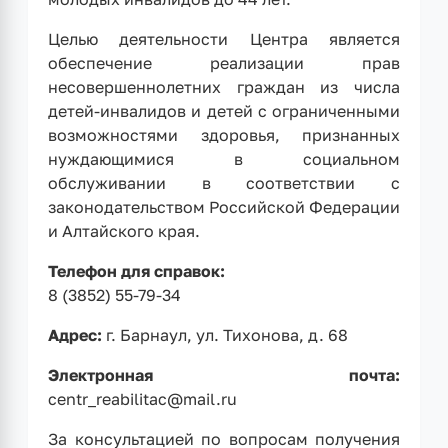
Целью деятельности Центра является
обеспечение реализации прав
несовершеннолетних граждан из числа
детей-инвалидов и детей с ограниченными
возможностями здоровья, признанных
нуждающимися в социальном
обслуживании в соответствии с
законодательством Российской Федерации
и Алтайского края.
Телефон для справок:
8 (3852) 55-79-34
Адрес:
г. Барнаул, ул. Тихонова, д. 68
Электронная почта:
centr_reabilitac@mail.ru
За консультацией по вопросам получения