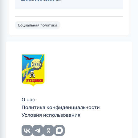
Социальная политика
О нас
Политика конфиденциальности
Условия использования