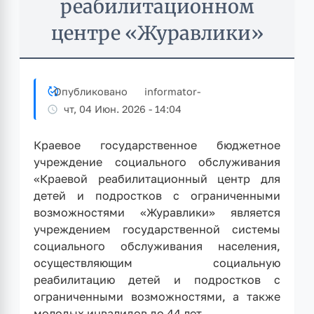
реабилитационном
центре «Журавлики»
Опубликовано
informator
-
чт, 04 Июн. 2026 - 14:04
Краевое государственное бюджетное
учреждение социального обслуживания
«Краевой реабилитационный центр для
детей и подростков с ограниченными
возможностями «Журавлики» является
учреждением государственной системы
социального обслуживания населения,
осуществляющим социальную
реабилитацию детей и подростков с
ограниченными возможностями, а также
молодых инвалидов до 44 лет.