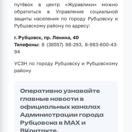
путёвок в центр «Журавлики» можно
обратиться в Управление социальной
защиты населения по городу Рубцовску и
Рубцовскому району по адресу:
г. Рубцовск, пр. Ленина, 40
Телефоны:
8 (38557) 98-293, 8-983-600-43-
94
УСЗН по городу Рубцовску и Рубцовскому
району
Оперативно узнавайте
главные новости в
официальных каналах
Администрации города
Рубцовска в
MAX
и
ВКонтакте
.