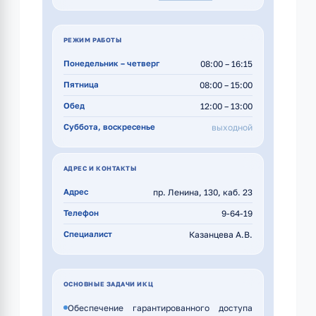
РЕЖИМ РАБОТЫ
08:00 – 16:15
Понедельник – четверг
08:00 – 15:00
Пятница
12:00 – 13:00
Обед
выходной
Суббота, воскресенье
АДРЕС И КОНТАКТЫ
пр. Ленина, 130, каб. 23
Адрес
9-64-19
Телефон
Казанцева А.В.
Специалист
ОСНОВНЫЕ ЗАДАЧИ ИКЦ
Обеспечение гарантированного доступа