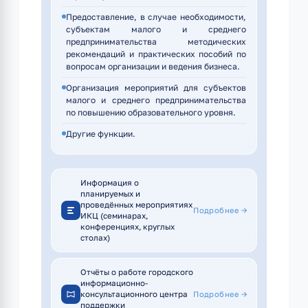
Предоставление, в случае необходимости,
субъектам малого и среднего
предпринимательства методических
рекомендаций и практических пособий по
вопросам организации и ведения бизнеса.
Организация мероприятий для субъектов
малого и среднего предпринимательства
по повышению образовательного уровня.
Другие функции.
Информация о
планируемых и
проведённых мероприятиях
Подробнее →
ИКЦ (семинарах,
конференциях, круглых
столах)
Отчёты о работе городского
информационно-
консультационного центра
Подробнее →
поддержки