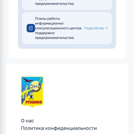
предпринимательства
Планы работы
информационно-
консультационного центра
Подробнее →
поддержки
предпринимательства
О нас
Политика конфиденциальности