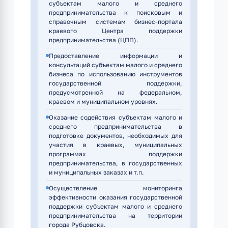
субъектам малого и среднего
предпринимательства к поисковым и
справочным системам бизнес-портала
краевого Центра поддержки
предпринимательства (ЦПП).
Предоставление информации и
консультаций субъектам малого и среднего
бизнеса по использованию инструментов
государственной поддержки,
предусмотренной на федеральном,
краевом и муниципальном уровнях.
Оказание содействия субъектам малого и
среднего предпринимательства в
подготовке документов, необходимых для
участия в краевых, муниципальных
программах поддержки
предпринимательства, в государственных
и муниципальных заказах и т.п.
Осуществление мониторинга
эффективности оказания государственной
поддержки субъектам малого и среднего
предпринимательства на территории
города Рубцовска.