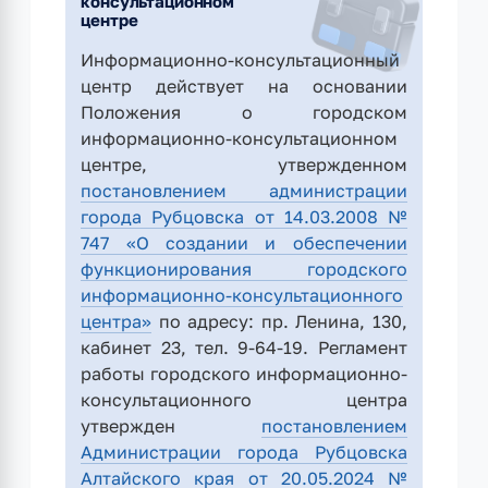
консультационном
центре
Информационно-консультационный
центр действует на основании
Положения о городском
информационно-консультационном
центре, утвержденном
постановлением администрации
города Рубцовска от 14.03.2008 №
747 «О создании и обеспечении
функционирования городского
информационно-консультационного
центра»
по адресу: пр. Ленина, 130,
кабинет 23, тел. 9-64-19. Регламент
работы городского информационно-
консультационного центра
утвержден
постановлением
Администрации города Рубцовска
Алтайского края от 20.05.2024 №