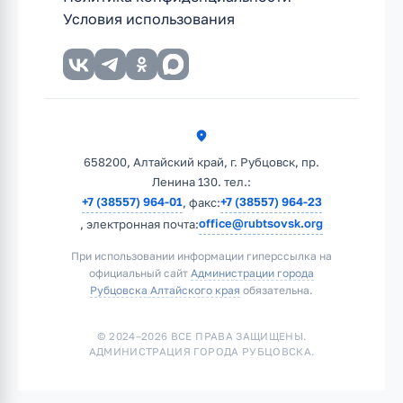
Условия использования
658200, Алтайский край, г. Рубцовск, пр.
Ленина 130. тел.:
+7 (38557) 964-01
+7 (38557) 964-23
, факс:
office@rubtsovsk.org
, электронная почта:
При использовании информации гиперссылка на
официальный сайт
Администрации города
Рубцовска Алтайского края
обязательна.
© 2024–2026 ВСЕ ПРАВА ЗАЩИЩЕНЫ.
АДМИНИСТРАЦИЯ ГОРОДА РУБЦОВСКА.