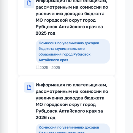
Информация по плательщикам,
рассмотренным на комиссии по
увеличению доходов бюджета
МО городской округ город
Рубцовск Алтайского края за
2025 год
Комиссия по увеличению доходов
бюджета муниципального
образования город Рубцовск
Алтайского края
-
2025
2025
Информация по плательщикам,
рассмотренным на комиссии по
увеличению доходов бюджета
МО городской округ город
Рубцовск Алтайского края за
2026 год
Комиссия по увеличению доходов
бюджета муниципального