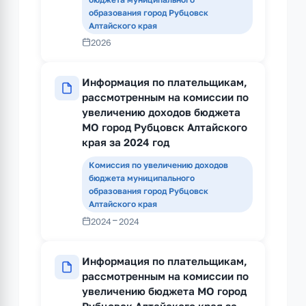
образования город Рубцовск
Алтайского края
2026
Информация по плательщикам,
рассмотренным на комиссии по
увеличению доходов бюджета
МО город Рубцовск Алтайского
края за 2024 год
Комиссия по увеличению доходов
бюджета муниципального
образования город Рубцовск
Алтайского края
-
2024
2024
Информация по плательщикам,
рассмотренным на комиссии по
увеличению бюджета МО город