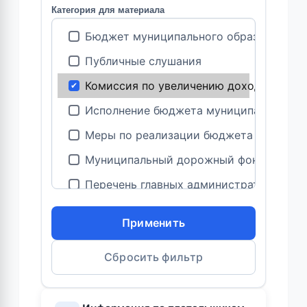
Категория для материала