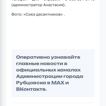
(администратор Анастасия).
Фото: «Союз десантников» .
Оперативно узнавайте
главные новости в
официальных каналах
Администрации города
Рубцовска в
MAX
и
ВКонтакте
.