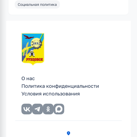
Социальная политика
О нас
Политика конфиденциальности
Условия использования