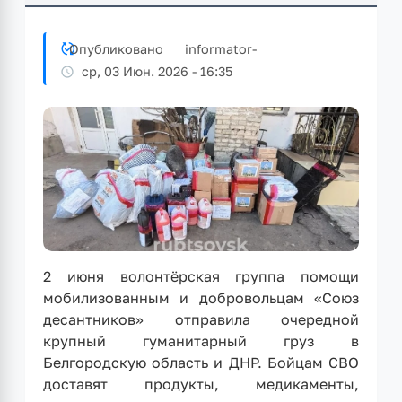
Опубликовано
informator
-
ср, 03 Июн. 2026 - 16:35
2 июня волонтёрская группа помощи
мобилизованным и добровольцам «Союз
десантников» отправила очередной
крупный гуманитарный груз в
Белгородскую область и ДНР. Бойцам СВО
доставят продукты, медикаменты,