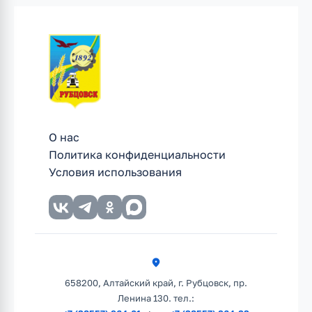
О нас
Политика конфиденциальности
Условия использования
658200, Алтайский край, г. Рубцовск, пр.
Ленина 130. тел.: