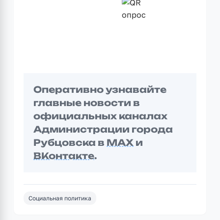
Оперативно узнавайте
главные новости в
официальных каналах
Администрации города
Рубцовска в
MAX
и
ВКонтакте
.
Социальная политика