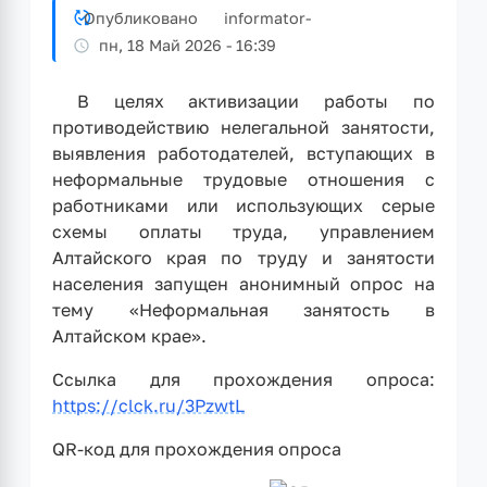
Опубликовано
informator
-
пн, 18 Май 2026 - 16:39
В целях активизации работы по
противодействию нелегальной занятости,
выявления работодателей, вступающих в
неформальные трудовые отношения с
работниками или использующих серые
схемы оплаты труда, управлением
Алтайского края по труду и занятости
населения запущен анонимный опрос на
тему «Неформальная занятость в
Алтайском крае».
Ссылка для прохождения опроса:
https://clck.ru/3PzwtL
QR-код для прохождения опроса