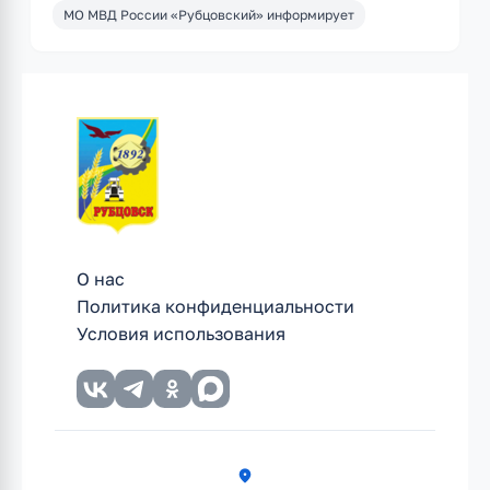
МО МВД России «Рубцовский» информирует
О нас
Политика конфиденциальности
Условия использования