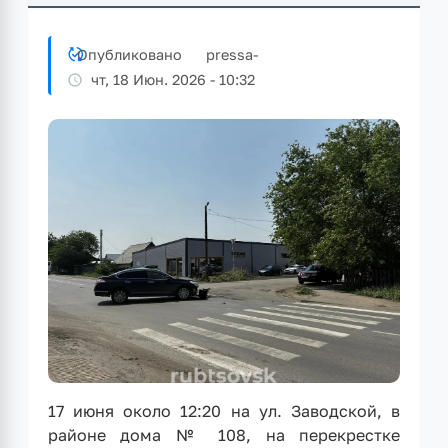
Опубликовано
pressa
-
чт, 18 Июн. 2026 - 10:32
17 июня около 12:20 на ул. Заводской, в
районе дома № 108, на перекрестке