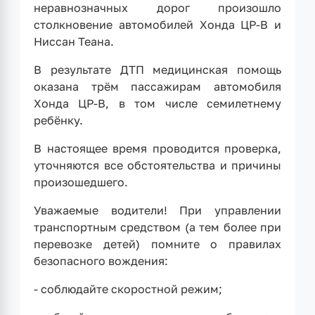
неравнозначных дорог произошло
столкновение автомобилей Хонда ЦР-В и
Ниссан Теана.
В результате ДТП медицинская помощь
оказана трём пассажирам автомобиля
Хонда ЦР-В, в том числе семилетнему
ребёнку.
В настоящее время проводится проверка,
уточняются все обстоятельства и причины
произошедшего.
Уважаемые водители! При управлении
транспортным средством (а тем более при
перевозке детей) помните о правилах
безопасного вождения:
- соблюдайте скоростной режим;