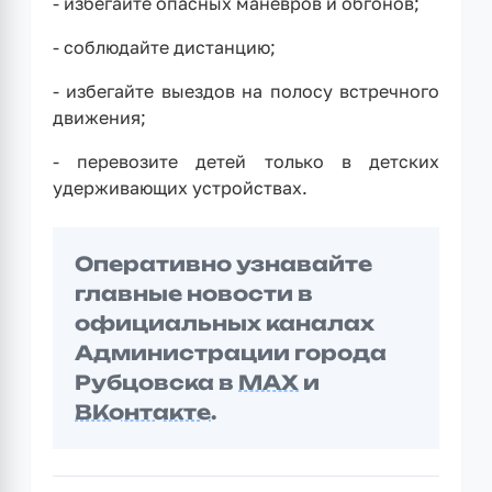
- избегайте опасных маневров и обгонов;
- соблюдайте дистанцию;
- избегайте выездов на полосу встречного
движения;
- перевозите детей только в детских
удерживающих устройствах.
Оперативно узнавайте
главные новости в
официальных каналах
Администрации города
Рубцовска в
MAX
и
ВКонтакте
.