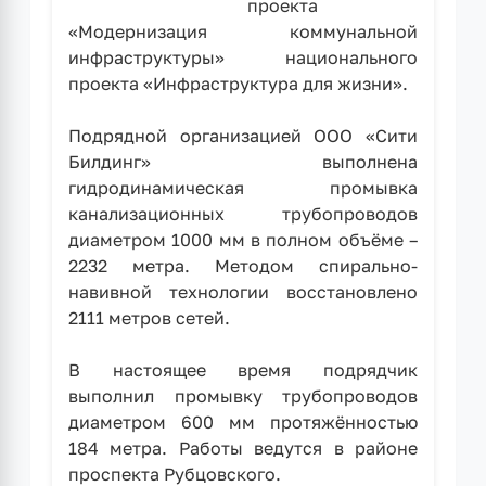
проекта
«Модернизация коммунальной
инфраструктуры» национального
проекта «Инфраструктура для жизни».
Подрядной организацией ООО «Сити
Билдинг» выполнена
гидродинамическая промывка
канализационных трубопроводов
диаметром 1000 мм в полном объёме –
2232 метра. Методом спирально-
навивной технологии восстановлено
2111 метров сетей.
В настоящее время подрядчик
выполнил промывку трубопроводов
диаметром 600 мм протяжённостью
184 метра. Работы ведутся в районе
проспекта Рубцовского.