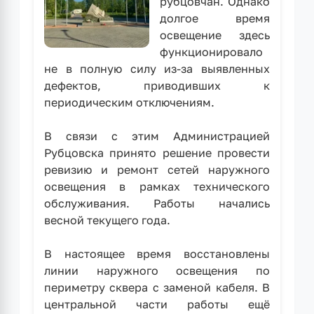
рубцовчан. Однако
долгое время
освещение здесь
функционировало
не в полную силу из-за выявленных
дефектов, приводивших к
периодическим отключениям.
В связи с этим Администрацией
Рубцовска принято решение провести
ревизию и ремонт сетей наружного
освещения в рамках технического
обслуживания. Работы начались
весной текущего года.
В настоящее время восстановлены
линии наружного освещения по
периметру сквера с заменой кабеля. В
центральной части работы ещё