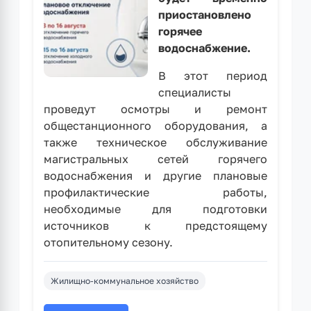
приостановлено
горячее
водоснабжение.
В этот период
специалисты
проведут осмотры и ремонт
общестанционного оборудования, а
также техническое обслуживание
магистральных сетей горячего
водоснабжения и другие плановые
профилактические работы,
необходимые для подготовки
источников к предстоящему
отопительному сезону.
Жилищно-коммунальное хозяйство