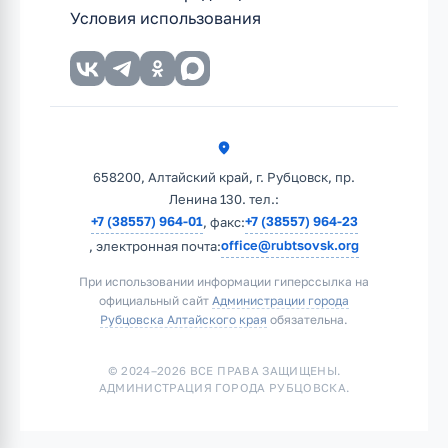
Условия использования
658200, Алтайский край, г. Рубцовск, пр.
Ленина 130. тел.:
+7 (38557) 964-01
+7 (38557) 964-23
, факс:
office@rubtsovsk.org
, электронная почта:
При использовании информации гиперссылка на
официальный сайт
Администрации города
Рубцовска Алтайского края
обязательна.
© 2024–2026 ВСЕ ПРАВА ЗАЩИЩЕНЫ.
АДМИНИСТРАЦИЯ ГОРОДА РУБЦОВСКА.