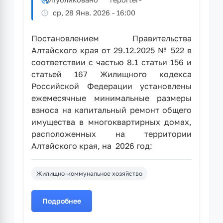
ср, 28 Янв. 2026 - 16:00
Постановлением Правительства
Алтайского края от 29.12.2025 № 522 в
соответствии с частью 8.1 статьи 156 и
статьей 167 Жилищного кодекса
Российской Федерации установлены
ежемесячные минимальные размеры
взноса на капитальный ремонт общего
имущества в многоквартирных домах,
расположенных на территории
Алтайского края, на 2026 год:
Жилищно-коммунальное хозяйство
Подробнее
о
Об