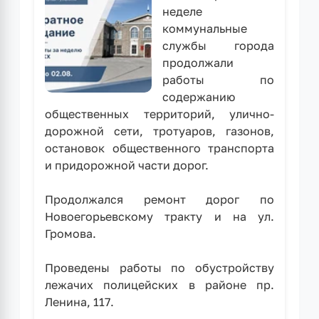
неделе
(ПВС)
коммунальные
службы города
продолжали
работы по
содержанию
общественных территорий, улично-
дорожной сети, тротуаров, газонов,
остановок общественного транспорта
и придорожной части дорог.
Продолжался ремонт дорог по
Новоегорьевскому тракту и на ул.
Громова.
Проведены работы по обустройству
лежачих полицейских в районе пр.
Ленина, 117.