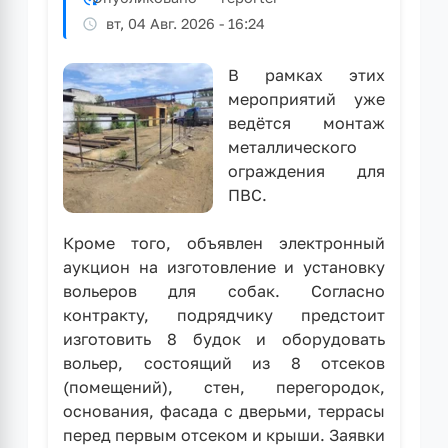
вт, 04 Авг. 2026 - 16:24
⁣В рамках этих
мероприятий уже
ведётся монтаж
металлического
ограждения для
ПВС.
Кроме того, объявлен электронный
аукцион на изготовление и установку
вольеров для собак. Согласно
контракту, подрядчику предстоит
изготовить 8 будок и оборудовать
вольер, состоящий из 8 отсеков
(помещений), стен, перегородок,
основания, фасада с дверьми, террасы
перед первым отсеком и крыши. Заявки