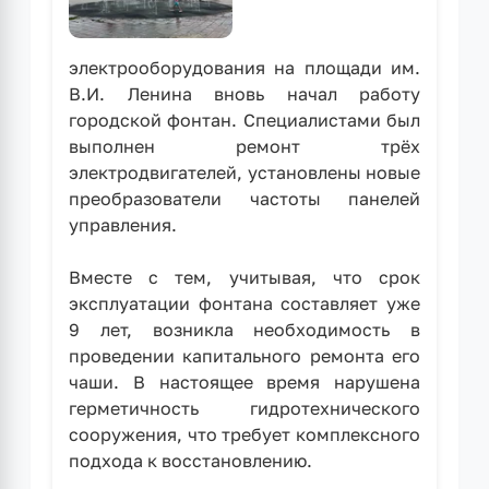
электрооборудования на площади им.
В.И. Ленина вновь начал работу
городской фонтан. Специалистами был
выполнен ремонт трёх
электродвигателей, установлены новые
преобразователи частоты панелей
управления.
Вместе с тем, учитывая, что срок
эксплуатации фонтана составляет уже
9 лет, возникла необходимость в
проведении капитального ремонта его
чаши. В настоящее время нарушена
герметичность гидротехнического
сооружения, что требует комплексного
подхода к восстановлению.