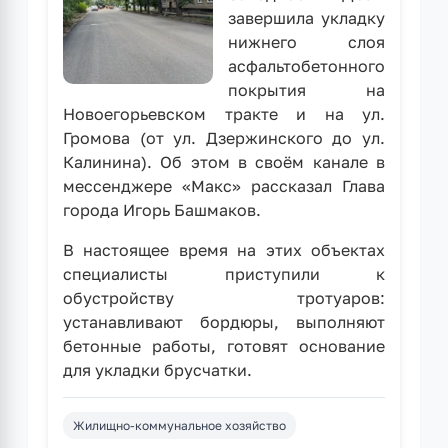
завершила укладку
нижнего слоя
асфальтобетонного
покрытия на
Новоегорьевском тракте и на ул.
Громова (от ул. Дзержинского до ул.
Калинина). Об этом в своём канале в
мессенджере «Макс» рассказал Глава
города Игорь Башмаков.
В настоящее время на этих объектах
специалисты приступили к
обустройству тротуаров:
устанавливают бордюры, выполняют
бетонные работы, готовят основание
для укладки брусчатки.
Жилищно-коммунальное хозяйство