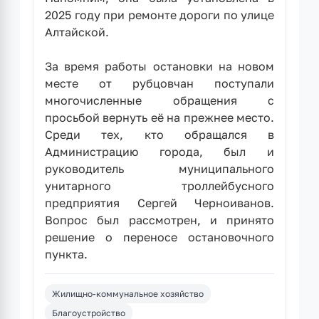
2025 году при ремонте дороги по улице
Алтайской.
За время работы остановки на новом
месте от рубцовчан поступали
многочисленные обращения с
просьбой вернуть её на прежнее место.
Среди тех, кто обращался в
Администрацию города, был и
руководитель муниципального
унитарного троллейбусного
предприятия Сергей Черноиванов.
Вопрос был рассмотрен, и принято
решение о переносе остановочного
пункта.
Жилищно-коммунальное хозяйство
Благоустройство