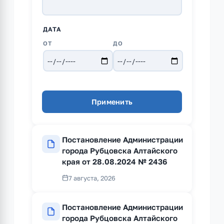
ДАТА
ДАТА
ДАТА
Постановление Администрации
города Рубцовска Алтайского
края от 28.08.2024 № 2436
7 августа, 2026
Постановление Администрации
города Рубцовска Алтайского