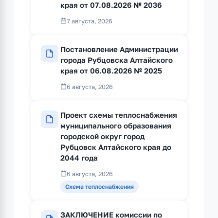
края от 07.08.2026 № 2036
7 августа, 2026
Постановление Администрации
города Рубцовска Алтайского
края от 06.08.2026 № 2025
6 августа, 2026
Проект схемы теплоснабжения
муниципального образования
городской округ город
Рубцовск Алтайского края до
2044 года
6 августа, 2026
Схема теплоснабжения
ЗАКЛЮЧЕНИЕ комиссии по