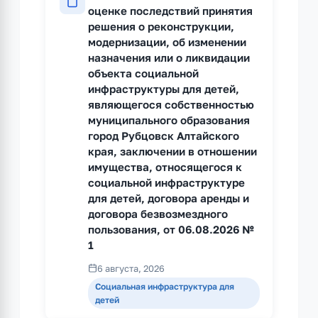
оценке последствий принятия
решения о реконструкции,
модернизации, об изменении
назначения или о ликвидации
объекта социальной
инфраструктуры для детей,
являющегося собственностью
муниципального образования
город Рубцовск Алтайского
края, заключении в отношении
имущества, относящегося к
социальной инфраструктуре
для детей, договора аренды и
договора безвозмездного
пользования, от 06.08.2026 №
1
6 августа, 2026
Социальная инфраструктура для
детей