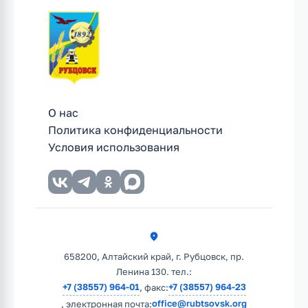
О нас
Политика конфиденциальности
Условия использования
658200, Алтайский край, г. Рубцовск, пр.
Ленина 130. тел.:
+7 (38557) 964-01
+7 (38557) 964-23
, факс:
office@rubtsovsk.org
, электронная почта: