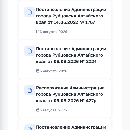
Постановление Администрации
города Рубцовска Алтайского
края от 14.06.2022 № 1767
6 августа, 2026
Постановление Администрации
города Рубцовска Алтайского
края от 06.08.2026 № 2024
6 августа, 2026
Распоряжение Администрации
города Рубцовска Алтайского
края от 05.08.2026 № 427р
5 августа, 2026
Постановление Администрации