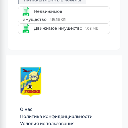
Недвижимое
имущество
419.56 КБ
Движимое имущество
1.08 МБ
О нас
Политика конфиденциальности
Условия использования