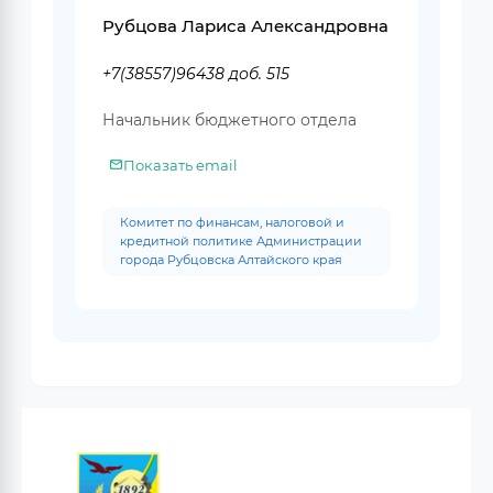
Рубцова Лариса Александровна
+7(38557)96438 доб. 515
Начальник бюджетного отдела
Показать email
Комитет по финансам, налоговой и
кредитной политике Администрации
города Рубцовска Алтайского края