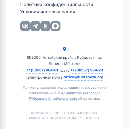
Политика конфиденциальности
Условия использования
658200, Алтайский край, г. Рубцовск, пр.
Ленина 130. тел.:
+7 (38557) 964-01
+7 (38557) 964-23
, факс:
office@rubtsovsk.org
, электронная почта:
При использовании информации гиперссылка на
официальный сайт
Администрации города
Рубцовска Алтайского края
обязательна.
© 2024–2026 ВСЕ ПРАВА ЗАЩИЩЕНЫ.
АДМИНИСТРАЦИЯ ГОРОДА РУБЦОВСКА.