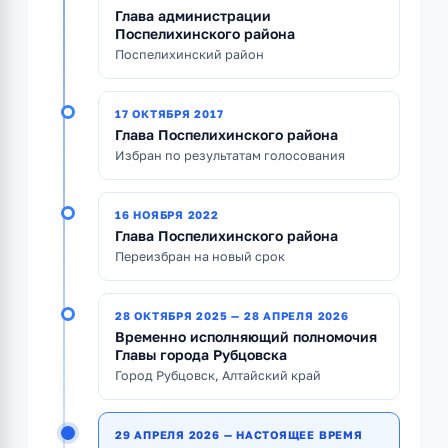
Глава администрации
Поспелихинского района
Поспелихинский район
17 ОКТЯБРЯ 2017
Глава Поспелихинского района
Избран по результатам голосования
16 НОЯБРЯ 2022
Глава Поспелихинского района
Переизбран на новый срок
28 ОКТЯБРЯ 2025 — 28 АПРЕЛЯ 2026
Временно исполняющий полномочия
Главы города Рубцовска
Город Рубцовск, Алтайский край
29 АПРЕЛЯ 2026 — НАСТОЯЩЕЕ ВРЕМЯ