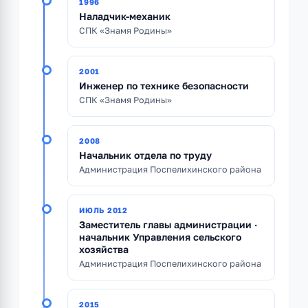
1996
Наладчик-механик
СПК «Знамя Родины»
2001
Инженер по технике безопасности
СПК «Знамя Родины»
2008
Начальник отдела по труду
Администрация Поспелихинского района
ИЮЛЬ 2012
Заместитель главы администрации ·
начальник Управления сельского
хозяйства
Администрация Поспелихинского района
2015