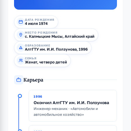
ДАТА РОЖДЕНИЯ
4 июля 1974
МЕСТО РОЖДЕНИЯ
с. Калмыцкие Мысы, Алтайский край
ОБРАЗОВАНИЕ
АлтГТУ им. И.И. Ползунова, 1996
СЕМЬЯ
Женат, четверо детей
Карьера
1996
Окончил АлтГТУ им. И.И. Ползунова
Инженер-механик · «Автомобили и
автомобильное хозяйство»