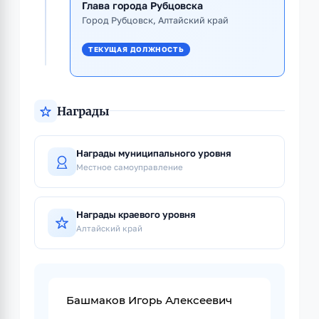
Глава города Рубцовска
Город Рубцовск, Алтайский край
ТЕКУЩАЯ ДОЛЖНОСТЬ
Награды
Награды муниципального уровня
Местное самоуправление
Награды краевого уровня
Алтайский край
Башмаков Игорь Алексеевич