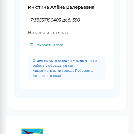
Инютина Алёна Валерьевна
+7(38557)96403 доб. 350
Начальник отдела
Показать email
Отдел по организации управления и
работе с обращениями
Администрации города Рубцовска
Алтайского края