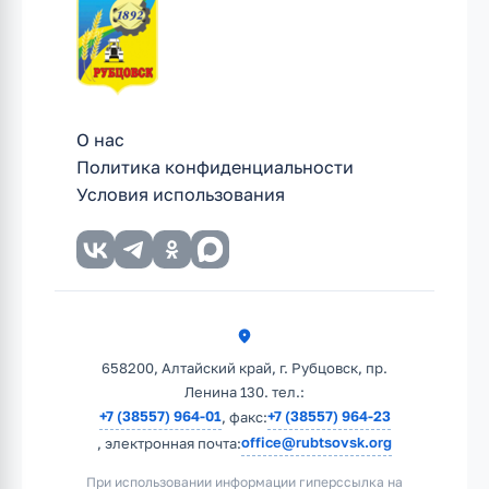
О нас
Политика конфиденциальности
Условия использования
658200, Алтайский край, г. Рубцовск, пр.
Ленина 130. тел.:
+7 (38557) 964-01
+7 (38557) 964-23
, факс:
office@rubtsovsk.org
, электронная почта:
При использовании информации гиперссылка на