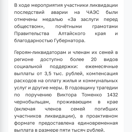
В ходе мероприятия участники ликвидации
последствий аварии на ЧАЭС были
отмечены медалью «За заслуги перед
обществом», почётными грамотами
Правительства Алтайского края и
благодарностью Губернатора.
Героям-ликвидаторам и членам их семей в
регионе доступно более 20 видов
социальной поддержки: ежемесячные
выплаты от 3,5 тыс. рублей, компенсация
расходов на оплату жилья и коммунальных
услуг и другие меры. В годовщину трагедии
по поручению Виктора Томенко 1432
чернобыльцам, проживающим в крае
(включая членов семей погибших
участников ликвидации), в проактивном
формате предоставлена единовременная
выплата в размере пяти тысяч рублей.