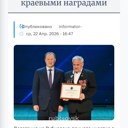
краевыми наградами
Опубликовано
informator
-
ср, 22 Апр. 2026 - 16:47