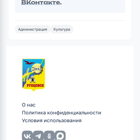
ВКонтакте
.
Администрация
Культура
О нас
Политика конфиденциальности
Условия использования