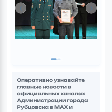
❮
❯
Оперативно узнавайте
главные новости в
официальных каналах
Администрации города
Рубцовска в
MAX
и