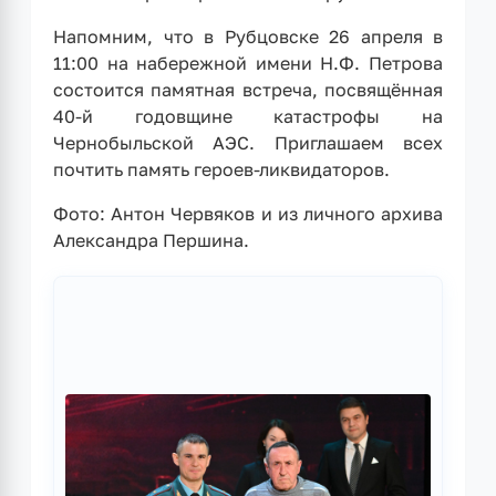
Напомним, что в Рубцовске 26 апреля в
11:00 на набережной имени Н.Ф. Петрова
состоится памятная встреча, посвящённая
40-й годовщине катастрофы на
Чернобыльской АЭС. Приглашаем всех
почтить память героев-ликвидаторов.
Фото: Антон Червяков и из личного архива
Александра Першина.