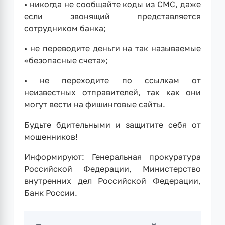
• никогда не сообщайте коды из СМС, даже
если звонящий представляется
сотрудником банка;
• не переводите деньги на так называемые
«безопасные счета»;
• не переходите по ссылкам от
неизвестных отправителей, так как они
могут вести на фишинговые сайты.
Будьте бдительными и защитите себя от
мошенников!
Информируют: Генеральная прокуратура
Российской Федерации, Министерство
внутренних дел Российской Федерации,
Банк России.