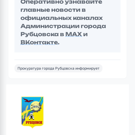
Оперативно узнавайте
главные новости в
официальных каналах
Администрации города
Рубцовска в
MAX
и
ВКонтакте
.
Прокуратура города Рубцовска информирует