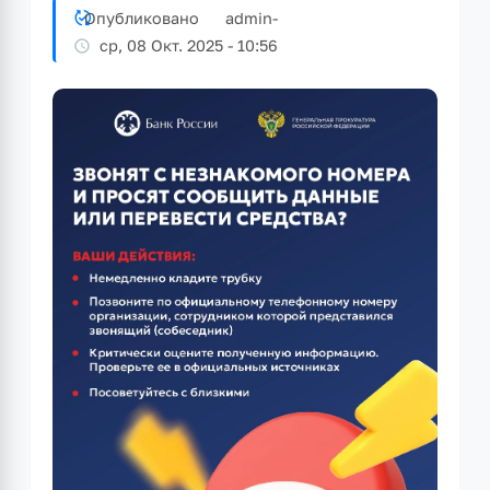
Опубликовано
admin
-
ср, 08 Окт. 2025 - 10:56