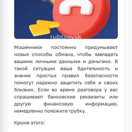
Мошенники постоянно придумывают
новые способы обмана, чтобы завладеть
вашими личными данными и деньгами. В
такой ситуации ваша бдительность и
знание простых правил безопасности
помогут надежно защитить себя и своих
близких. Если во время разговора у вас
спрашивают банковские реквизиты или
другую финансовую информацию,
немедленно положите трубку.
Кроме этого: