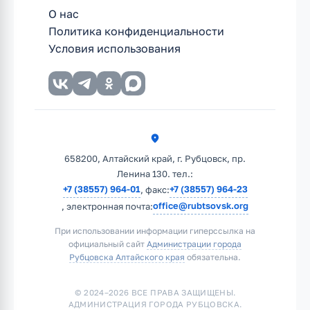
О нас
Политика конфиденциальности
Условия использования
658200, Алтайский край, г. Рубцовск, пр.
Ленина 130. тел.:
+7 (38557) 964-01
+7 (38557) 964-23
, факс:
office@rubtsovsk.org
, электронная почта:
При использовании информации гиперссылка на
официальный сайт
Администрации города
Рубцовска Алтайского края
обязательна.
© 2024–2026 ВСЕ ПРАВА ЗАЩИЩЕНЫ.
АДМИНИСТРАЦИЯ ГОРОДА РУБЦОВСКА.