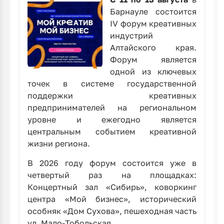
Барнауле состоится
IV форум креативных
индустрий
Алтайского края.
Форум является
одной из ключевых
точек в системе государственной
поддержки креативных
предпринимателей на региональном
уровне и ежегодно является
центральным событием креативной
жизни региона.
В 2026 году форум состоится уже в
четвертый раз на площадках:
Концертный зал «Сибирь», коворкинг
центра «Мой бизнес», исторический
особняк «Дом Сухова», пешеходная часть
ул. Мало-Тобольская.