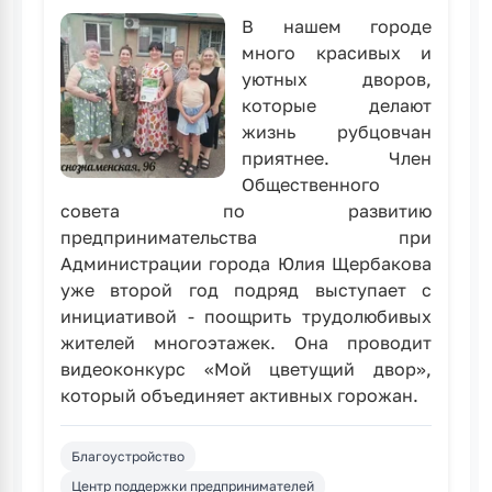
В нашем городе
много красивых и
уютных дворов,
которые делают
жизнь рубцовчан
приятнее. Член
Общественного
совета по развитию
предпринимательства при
Администрации города Юлия Щербакова
уже второй год подряд выступает с
инициативой - поощрить трудолюбивых
жителей многоэтажек. Она проводит
видеоконкурс «Мой цветущий двор»,
который объединяет активных горожан.
Благоустройство
Центр поддержки предпринимателей