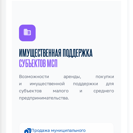
domain
ИМУЩЕСТВЕННАЯ ПОДДЕРЖКА
СУБЪЕКТОВ МСП
Возможности аренды, покупки
и имущественной поддержки для
субъектов малого и среднего
предпринимательства.
home_work
Продажа муниципального