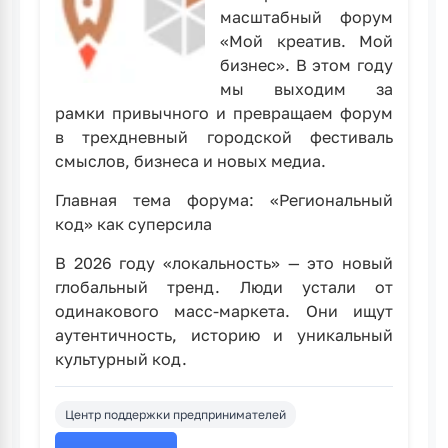
масштабный форум
«Мой креатив. Мой
бизнес». В этом году
мы выходим за
рамки привычного и превращаем форум
в трехдневный городской фестиваль
смыслов, бизнеса и новых медиа.
Главная тема форума: «Региональный
код» как суперсила
В 2026 году «локальность» — это новый
глобальный тренд. Люди устали от
одинакового масс-маркета. Они ищут
аутентичность, историю и уникальный
культурный код.
Центр поддержки предпринимателей