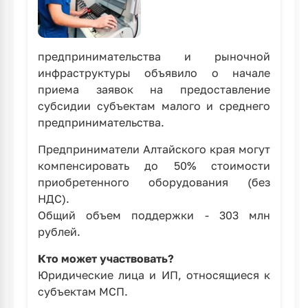
предпринимательства и рыночной
инфраструктуры объявило о начале
приема заявок на предоставление
субсидии субъектам малого и среднего
предпринимательства.
Предприниматели Алтайского края могут
компенсировать до 50% стоимости
приобретенного оборудования (без
НДС).
Общий объем поддержки - 303 млн
рублей.
Кто может участвовать?
Юридические лица и ИП, относящиеся к
субъектам МСП.