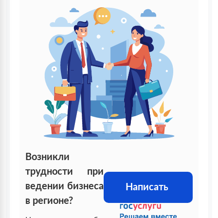
Возникли
трудности при
ведении бизнеса
Написать
в регионе?