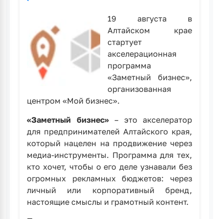
19 августа в
Алтайском крае
стартует
акселерационная
программа
«Заметный бизнес»,
организованная
центром «Мой бизнес».
«Заметный бизнес»
– это акселератор
для предпринимателей Алтайского края,
который нацелен на продвижение через
медиа-инструменты. Программа для тех,
кто хочет, чтобы о его деле узнавали без
огромных рекламных бюджетов: через
личный или корпоративный бренд,
настоящие смыслы и грамотный контент.