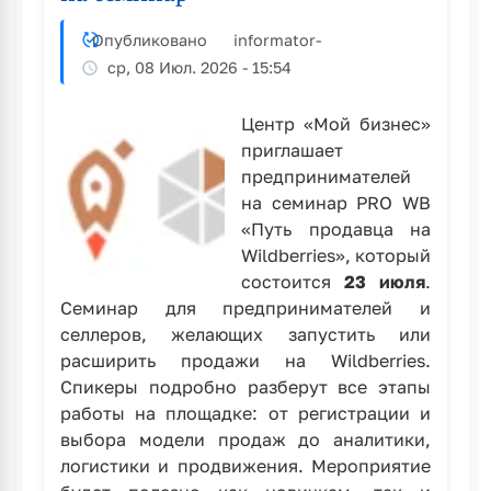
Опубликовано
informator
-
ср, 08 Июл. 2026 - 15:54
Центр «Мой бизнес»
приглашает
предпринимателей
на семинар PRO WB
«Путь продавца на
Wildberries», который
состоится
23 июля
.
Семинар для предпринимателей и
селлеров, желающих запустить или
расширить продажи на Wildberries.
Спикеры подробно разберут все этапы
работы на площадке: от регистрации и
выбора модели продаж до аналитики,
логистики и продвижения. Мероприятие