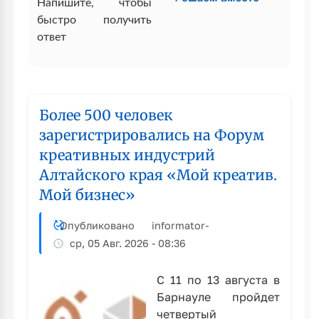
Напишите, чтобы
быстро получить
ответ
Более 500 человек
зарегистрировались на Форум
креативных индустрий
Алтайского края «Мой креатив.
Мой бизнес»
Опубликовано
informator
-
ср, 05 Авг. 2026 - 08:36
С 11 по 13 августа в
Барнауле пройдет
четвертый