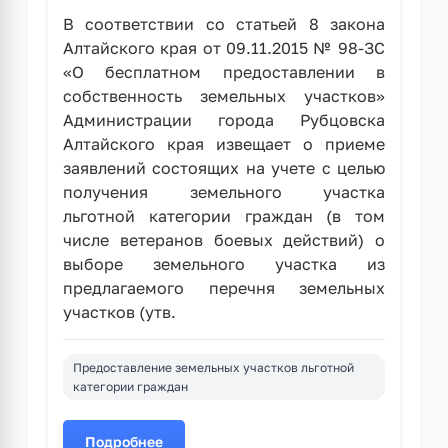
В соответствии со статьей 8 закона
Алтайского края от 09.11.2015 № 98-ЗС
«О бесплатном предоставлении в
собственность земельных участков»
Администрации города Рубцовска
Алтайского края извещает о приеме
заявлений состоящих на учете с целью
получения земельного участка
льготной категории граждан (в том
числе ветеранов боевых действий) о
выборе земельного участка из
предлагаемого перечня земельных
участков (утв.
Предоставление земельных участков льготной
категории граждан
Подробнее