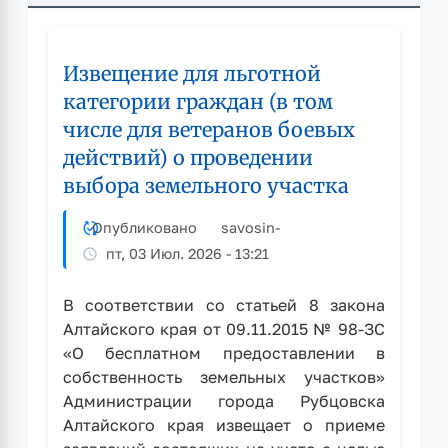
Извещение для льготной
категории граждан (в том
числе для ветеранов боевых
действий) о проведении
выбора земельного участка
Опубликовано
savosin
-
пт, 03 Июл. 2026 - 13:21
В соответствии со статьей 8 закона
Алтайского края от 09.11.2015 № 98-ЗС
«О бесплатном предоставлении в
собственность земельных участков»
Администрации города Рубцовска
Алтайского края извещает о приеме