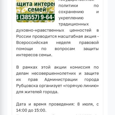
политики по
сохранению и
укреплению
традиционных
духовно-нравственных ценностей в
России проводится масштабная акция -
Всероссийская неделя правовой
помощи по вопросам защиты
интересов семьи.
В рамках этой акции комиссия по
делам несовершеннолетних и защите
их прав Администрации города
Рубцовска организует «горячую линию»
для жителей города.
Дата и время проведения: 8 июля, с
14:00 до 15:00.