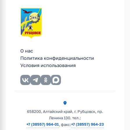
О нас
Политика конфиденциальности
Условия использования
658200, Алтайский край, г. Рубцовск, пр.
Ленина 130. тел.:
+7 (38557) 964-01
+7 (38557) 964-23
, факс: