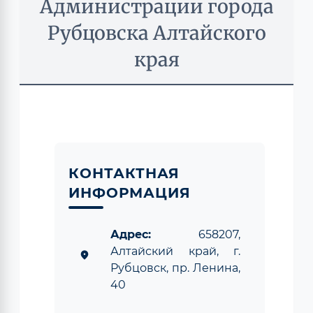
Администрации города
Рубцовска Алтайского
края
КОНТАКТНАЯ
ИНФОРМАЦИЯ
Адрес:
658207,
Алтайский край, г.
location_on
Рубцовск, пр. Ленина,
40