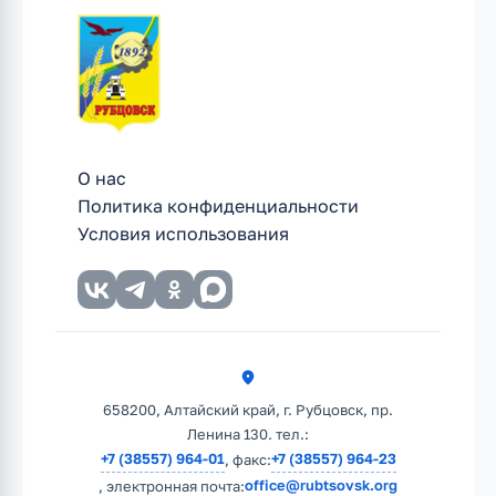
О нас
Политика конфиденциальности
Условия использования
658200, Алтайский край, г. Рубцовск, пр.
Ленина 130. тел.:
+7 (38557) 964-01
+7 (38557) 964-23
, факс:
office@rubtsovsk.org
, электронная почта: