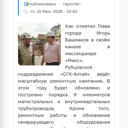
Опубликовано
reporter
-
пт, 31 Июл. 2026 - 10:42
Как отметил Глава
города Игорь
Башмаков в своём
канале в
мессенджере
«Макс»,
Рубцовское
подразделение «СГК-Алтай» ведёт
масштабную ремонтную кампанию. В
этом году будет обновлено и
построено порядка 9 километров
магистральных и внутриквартальных
трубопроводов. Кроме того,
ремонтные работы и обновление
генерирующего оборудования