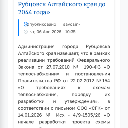
Рубцовск Алтайского края до
2044 года»
Опубликовано
savosin
-
чт, 06 Авг. 2026 - 10:35
Администрация города Рубцовска
Алтайского края извещает, что в рамках
реализации требований Федерального
Закона от 27.07.2010 № 190-ФЗ «О
теплоснабжении» и постановления
Правительства РФ от 22.02.2012 №154
«О требованиях к схемам
теплоснабжения, порядку их
разработки и утверждения», в
соответствии с письмом ООО «СГК» от
14.01.2026 № Исх - 4/9-1505/26 «О
начале разработки проекта схемы