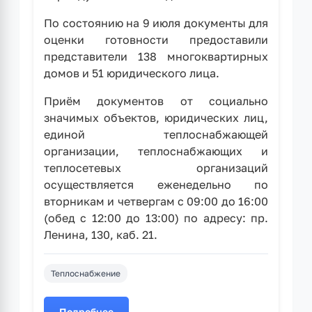
По состоянию на 9 июля документы для
оценки готовности предоставили
представители 138 многоквартирных
домов и 51 юридического лица.
Приём документов от социально
значимых объектов, юридических лиц,
единой теплоснабжающей
организации, теплоснабжающих и
теплосетевых организаций
осуществляется еженедельно по
вторникам и четвергам с 09:00 до 16:00
(обед с 12:00 до 13:00) по адресу: пр.
Ленина, 130, каб. 21.
Теплоснабжение
Подробнее