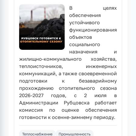
В целях
обеспечения
устойчивого
функционирования
объектов
социального
назначения и
жилищно-коммунального хозяйства,
теплоисточников, инженерных
коммуникаций, а также своевременной
подготовки к безаварийному
прохождению отопительного сезона
2026-2027 годов, с 2 июля в
Администрации Рубцовска работает
комиссия по оценке обеспечения
готовности к осенне-зимнему периоду.
Теплоснабжение
Промышленность