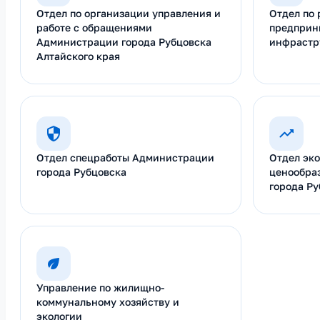
Отдел по организации управления и
Отдел по
работе с обращениями
предприн
Администрации города Рубцовска
инфрастр
Алтайского края
Отдел спецработы Администрации
Отдел эко
города Рубцовска
ценообра
города Ру
Управление по жилищно-
коммунальному хозяйству и
экологии