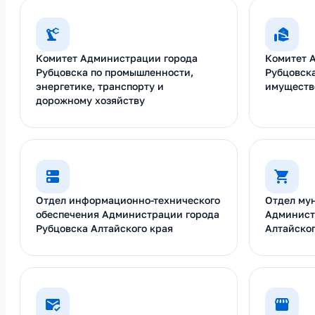
Комитет Администрации города
Комитет 
Рубцовска по промышленности,
Рубцовск
энергетике, транспорту и
имуществ
дорожному хозяйству
Отдел информационно-технического
Отдел му
обеспечения Администрации города
Админист
Рубцовска Алтайского края
Алтайског