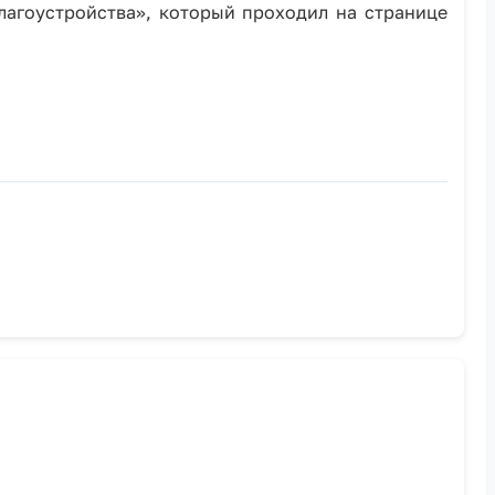
лагоустройства», который проходил на странице