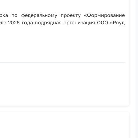
арка по федеральному проекту «Формирование
еле 2026 года подрядная организация ООО «Роуд