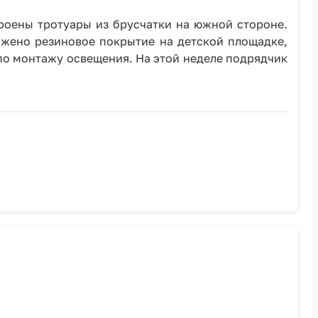
роены тротуары из брусчатки на южной стороне.
ожено резиновое покрытие на детской площадке,
по монтажу освещения. На этой неделе подрядчик