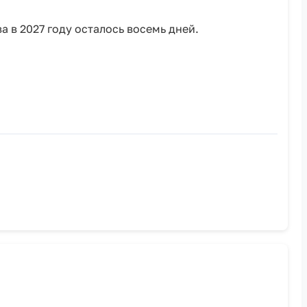
 в 2027 году осталось восемь дней.