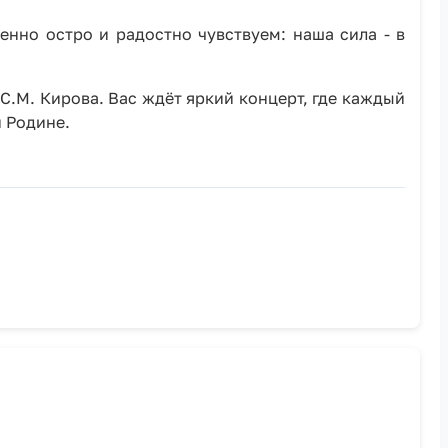
нно остро и радостно чувствуем: наша сила - в
С.М. Кирова. Вас ждёт яркий концерт, где каждый
 Родине.