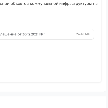
ошении объектов коммунальной инфраструктуры на
ашение от 30.12.2021 № 1
24.48 МБ