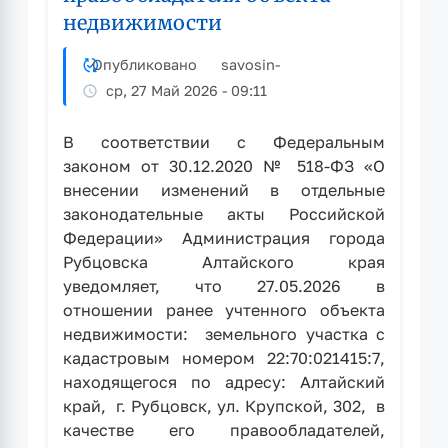
недвижимости
Опубликовано
savosin
-
ср, 27 Май 2026 - 09:11
В соответствии с Федеральным
законом от 30.12.2020 № 518-ФЗ «О
внесении изменений в отдельные
законодательные акты Российской
Федерации» Администрация города
Рубцовска Алтайского края
уведомляет, что 27.05.2026 в
отношении ранее учтенного объекта
недвижимости: земельного участка с
кадастровым номером 22:70:021415:7,
находящегося по адресу: Алтайский
край, г. Рубцовск, ул. Крупской, 302, в
качестве его правообладателей,