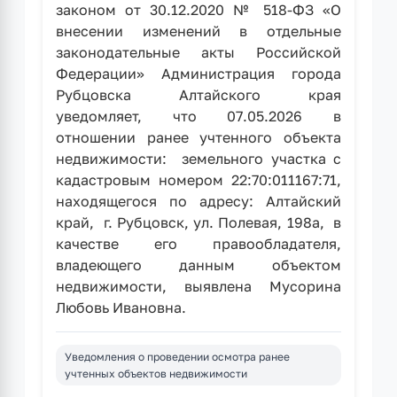
законом от 30.12.2020 № 518-ФЗ «О
внесении изменений в отдельные
законодательные акты Российской
Федерации» Администрация города
Рубцовска Алтайского края
уведомляет, что 07.05.2026 в
отношении ранее учтенного объекта
недвижимости: земельного участка с
кадастровым номером 22:70:011167:71,
находящегося по адресу: Алтайский
край, г. Рубцовск, ул. Полевая, 198а, в
качестве его правообладателя,
владеющего данным объектом
недвижимости, выявлена Мусорина
Любовь Ивановна.
Уведомления о проведении осмотра ранее
учтенных объектов недвижимости