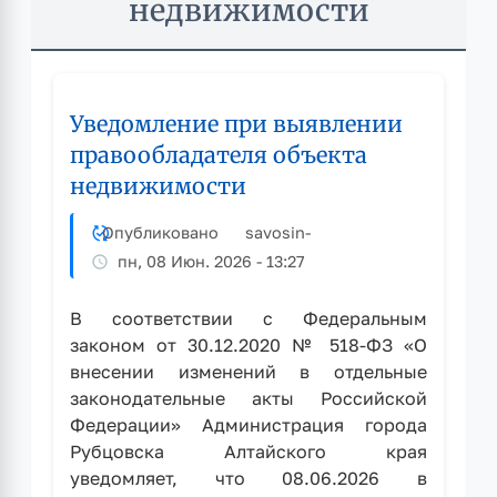
недвижимости
Уведомление при выявлении
правообладателя объекта
недвижимости
Опубликовано
savosin
-
пн, 08 Июн. 2026 - 13:27
В соответствии с Федеральным
законом от 30.12.2020 № 518-ФЗ «О
внесении изменений в отдельные
законодательные акты Российской
Федерации» Администрация города
Рубцовска Алтайского края
уведомляет, что 08.06.2026 в