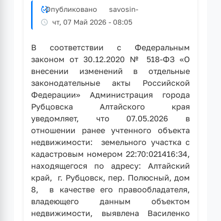
Опубликовано
savosin
-
чт, 07 Май 2026 - 08:05
В соответствии с Федеральным
законом от 30.12.2020 № 518-ФЗ «О
внесении изменений в отдельные
законодательные акты Российской
Федерации» Администрация города
Рубцовска Алтайского края
уведомляет, что 07.05.2026 в
отношении ранее учтенного объекта
недвижимости: земельного участка с
кадастровым номером 22:70:021416:34,
находящегося по адресу: Алтайский
край, г. Рубцовск, пер. Полюсный, дом
8, в качестве его правообладателя,
владеющего данным объектом
недвижимости, выявлена Василенко