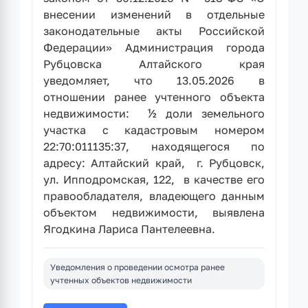
внесении изменений в отдельные
законодательные акты Российской
Федерации» Администрация города
Рубцовска Алтайского края
уведомляет, что 13.05.2026 в
отношении ранее учтенного объекта
недвижимости: ½ доли земельного
участка с кадастровым номером
22:70:011135:37, находящегося по
адресу: Алтайский край, г. Рубцовск,
ул. Ипподромская, 122, в качестве его
правообладателя, владеющего данным
объектом недвижимости, выявлена
Ягодкина Лариса Пантелеевна.
Уведомления о проведении осмотра ранее
учтенных объектов недвижимости