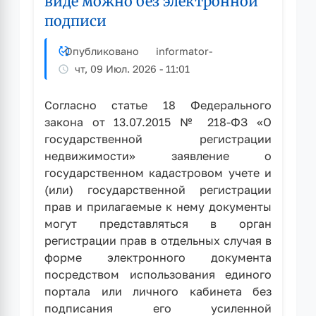
виде можно без электронной
подписи
Опубликовано
informator
-
чт, 09 Июл. 2026 - 11:01
Согласно статье 18 Федерального
закона от 13.07.2015 № 218-ФЗ «О
государственной регистрации
недвижимости» заявление о
государственном кадастровом учете и
(или) государственной регистрации
прав и прилагаемые к нему документы
могут представляться в орган
регистрации прав в отдельных случая в
форме электронного документа
посредством использования единого
портала или личного кабинета без
подписания его усиленной