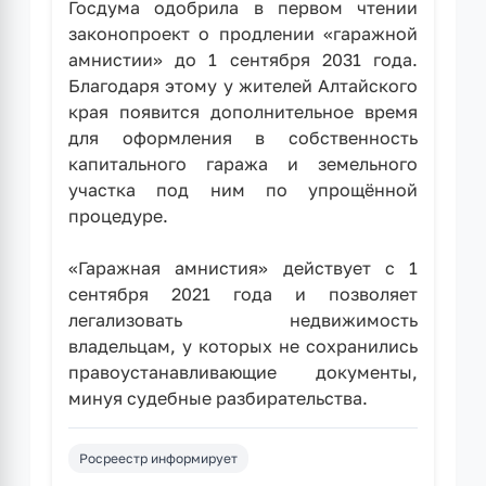
Госдума одобрила в первом чтении
законопроект о продлении «гаражной
амнистии» до 1 сентября 2031 года.
Благодаря этому у жителей Алтайского
края появится дополнительное время
для оформления в собственность
капитального гаража и земельного
участка под ним по упрощённой
процедуре.
«Гаражная амнистия» действует с 1
сентября 2021 года и позволяет
легализовать недвижимость
владельцам, у которых не сохранились
правоустанавливающие документы,
минуя судебные разбирательства.
Росреестр информирует