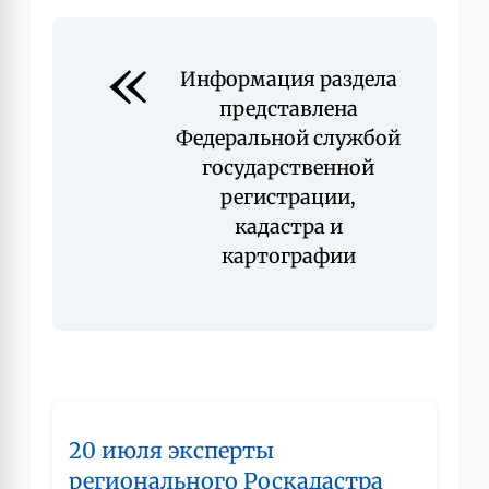
Информация раздела
представлена
Федеральной службой
государственной
регистрации,
кадастра и
картографии
20 июля эксперты
регионального Роскадастра