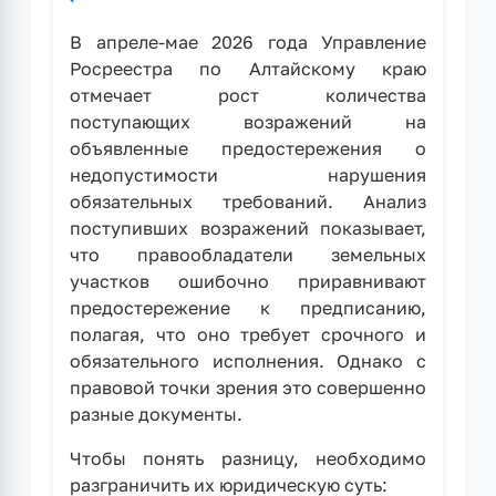
В апреле-мае 2026 года Управление
Росреестра по Алтайскому краю
отмечает рост количества
поступающих возражений на
объявленные предостережения о
недопустимости нарушения
обязательных требований. Анализ
поступивших возражений показывает,
что правообладатели земельных
участков ошибочно приравнивают
предостережение к предписанию,
полагая, что оно требует срочного и
обязательного исполнения. Однако с
правовой точки зрения это совершенно
разные документы.
Чтобы понять разницу, необходимо
разграничить их юридическую суть: