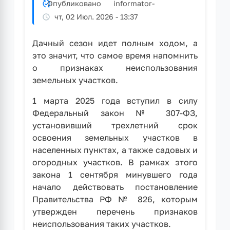
Опубликовано
informator
-
Госуслуги
чт, 02 Июл. 2026 - 13:37
Дачный сезон идет полным ходом, а
это значит, что самое время напомнить
о признаках неиспользования
земельных участков.
1 марта 2025 года вступил в силу
Федеральный закон № 307-ФЗ,
установивший трехлетний срок
освоения земельных участков в
населенных пунктах, а также садовых и
огородных участков. В рамках этого
закона 1 сентября минувшего года
начало действовать постановление
Правительства РФ № 826, которым
утвержден перечень признаков
неиспользования таких участков.