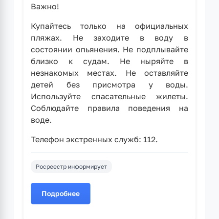
Важно!
Купайтесь только на официальных
пляжах. Не заходите в воду в
состоянии опьянения. Не подплывайте
близко к судам. Не ныряйте в
незнакомых местах. Не оставляйте
детей без присмотра у воды.
Используйте спасательные жилеты.
Соблюдайте правила поведения на
воде.
Телефон экстренных служб: 112.
Росреестр информирует
Подробнее
о
Экстренная