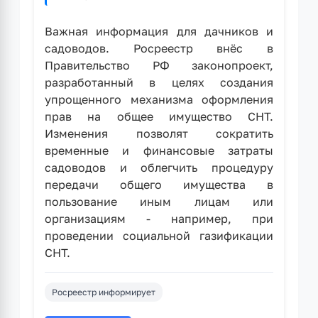
Важная информация для дачников и
садоводов. Росреестр внёс в
Правительство РФ законопроект,
разработанный в целях создания
упрощенного механизма оформления
прав на общее имущество СНТ.
Изменения позволят сократить
временные и финансовые затраты
садоводов и облегчить процедуру
передачи общего имущества в
пользование иным лицам или
организациям - например, при
проведении социальной газификации
СНТ.
Росреестр информирует