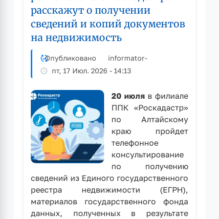
расскажут о получении
сведений и копий документов
на недвижимость
Опубликовано
informator
-
пт, 17 Июл. 2026 - 14:13
20 июля
в филиале
ППК «Роскадастр»
по Алтайскому
краю пройдет
телефонное
консультирование
по получению
сведений из Единого государственного
реестра недвижимости (ЕГРН),
материалов государственного фонда
данных, полученных в результате