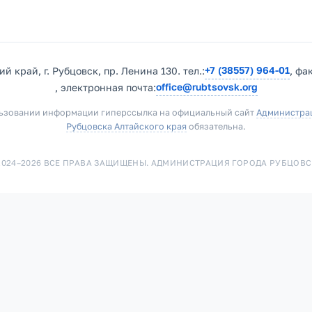
+7 (38557) 964-01
й край, г. Рубцовск, пр. Ленина 130. тел.:
, фа
office@rubtsovsk.org
, электронная почта:
ьзовании информации гиперссылка на официальный сайт
Администра
Рубцовска Алтайского края
обязательна.
2024–2026 ВСЕ ПРАВА ЗАЩИЩЕНЫ. АДМИНИСТРАЦИЯ ГОРОДА РУБЦОВС