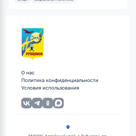
О нас
Политика конфиденциальности
Условия использования