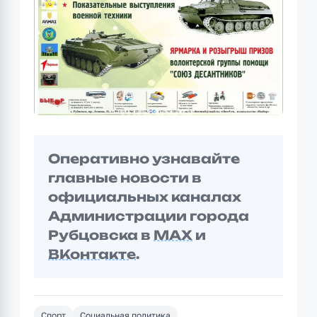
Оперативно узнавайте
главные новости в
официальных каналах
Администрации города
Рубцовска в
MAX
и
ВКонтакте
.
Спорт
Социальная политика