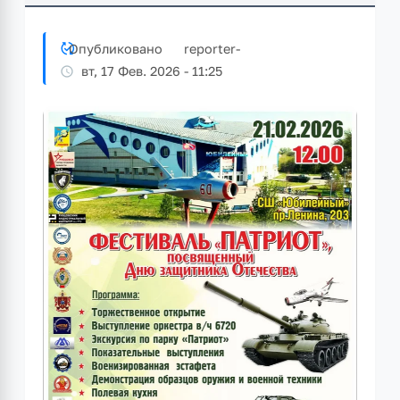
Опубликовано
reporter
-
вт, 17 Фев. 2026 - 11:25