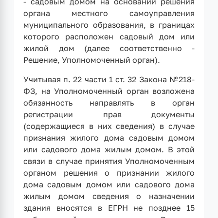
- садовым домом на основании решения
органа местного самоуправления
муниципального образования, в границах
которого расположен садовый дом или
жилой дом (далее соответственно -
Решение, Уполномоченный орган).
Учитывая п. 22 части 1 ст. 32 Закона №218-
ФЗ, на Уполномоченный орган возложена
обязанность направлять в орган
регистрации прав документы
(содержащиеся в них сведения) в случае
признания жилого дома садовым домом
или садового дома жилым домом. В этой
связи в случае принятия Уполномоченным
органом решения о признании жилого
дома садовым домом или садового дома
жилым домом сведения о назначении
здания вносятся в ЕГРН не позднее 15