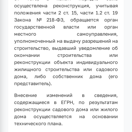
осуществлена реконструкция, учитывая
положения части 2 ст. 15, части 1.2 ст. 19
Закона №218-ФЗ, обращается орган
государственной власти или орган
местного самоуправления,
уполномоченный на выдачу разрешений на
строительство, выдавший уведомление об
окончании строительства или
реконструкции объекта индивидуального
жилищного строительства или садового
дома, либо собственник дома (его
представитель).
Внесение изменений в сведения,
содержащиеся в ЕГРН, по результатам
реконструкции садового дома или жилого
дома осуществляется на основании
технического плана.