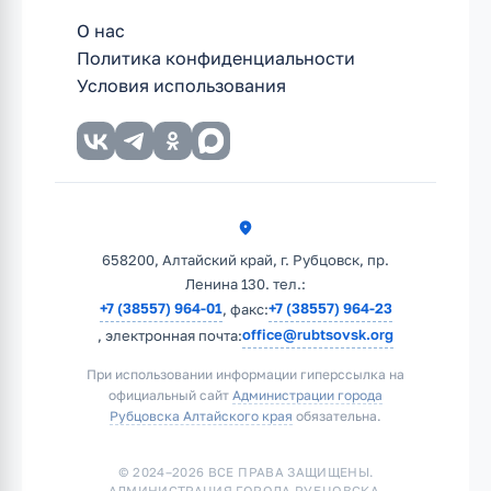
О нас
Политика конфиденциальности
Условия использования
658200, Алтайский край, г. Рубцовск, пр.
Ленина 130. тел.:
+7 (38557) 964-01
+7 (38557) 964-23
, факс:
office@rubtsovsk.org
, электронная почта:
При использовании информации гиперссылка на
официальный сайт
Администрации города
Рубцовска Алтайского края
обязательна.
© 2024–2026 ВСЕ ПРАВА ЗАЩИЩЕНЫ.