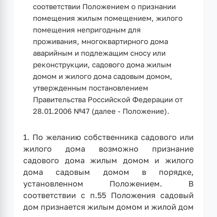
соответствии Положением о признании
помещения жилым помещением, жилого
помещения непригодным для
проживания, многоквартирного дома
аварийным и подлежащим сносу или
реконструкции, садового дома жилым
домом и жилого дома садовым домом,
утвержденным постановлением
Правительства Российской Федерации от
28.01.2006 №47 (далее - Положение).
1. По желанию собственника садового или
жилого дома возможно признание
садового дома жилым домом и жилого
дома садовым домом в порядке,
установленном Положением. В
соответствии с п.55 Положения садовый
дом признается жилым домом и жилой дом