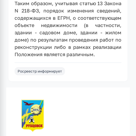
Таким образом, учитывая статью 13 Закона
N 218-ФЗ, порядок изменения сведений,
содержащихся в ЕГРН, о соответствующем
объекте недвижимости (в частности,
здании - садовом доме, здании - жилом
доме) по результатам проведения работ по
реконструкции либо в рамках реализации
Положения является различным.
Росреестр информирует