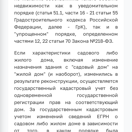
недвижимости как в уведомительном
порядке (статья 51.1, части 16 - 21 статьи 55
Градостроительного кодекса Российской
Федерации, далее - ГрК), так и в
"упрощенном" порядке, определенном
частями 12, 22 статьи 70 Закона №218-ФЗ.
Если характеристики садового либо
жилого дома, включая изменение
назначения здания с "садовый дом" на
"жилой дом" (и наоборот), изменились в
результате реконструкции, осуществляется
государственный кадастровый учет без
одновременной государственной
регистрации прав на соответствующий
дом. За государственным кадастровым
учетом изменений сведений ЕГРН о
садовом либо жилом доме в зависимости
от того, в каком порядке была