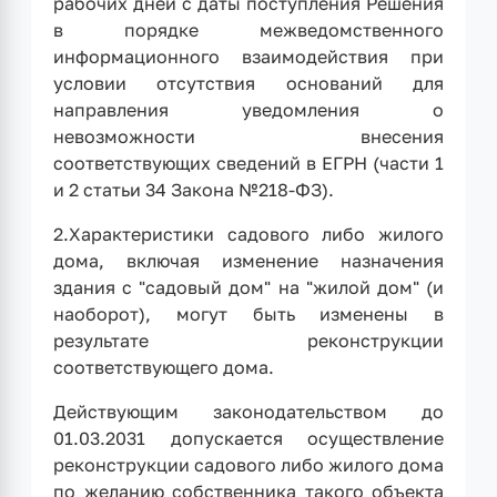
рабочих дней с даты поступления Решения
в порядке межведомственного
информационного взаимодействия при
условии отсутствия оснований для
направления уведомления о
невозможности внесения
соответствующих сведений в ЕГРН (части 1
и 2 статьи 34 Закона №218-ФЗ).
2.Характеристики садового либо жилого
дома, включая изменение назначения
здания с "садовый дом" на "жилой дом" (и
наоборот), могут быть изменены в
результате реконструкции
соответствующего дома.
Действующим законодательством до
01.03.2031 допускается осуществление
реконструкции садового либо жилого дома
по желанию собственника такого объекта