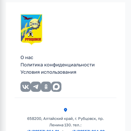
О нас
Политика конфиденциальности
Условия использования
658200, Алтайский край, г. Рубцовск, пр.
Ленина 130. тел.: