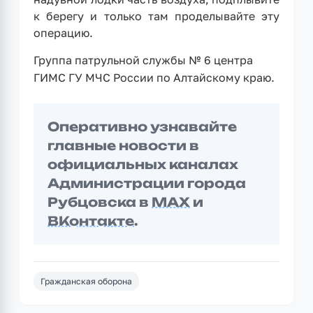
к берегу и только там проделывайте эту
операцию.
Группа патрульной службы № 6 центра
ГИМС ГУ МЧС России по Алтайскому краю.
Оперативно узнавайте
главные новости в
официальных каналах
Администрации города
Рубцовска в
MAX
и
ВКонтакте
.
Гражданская оборона