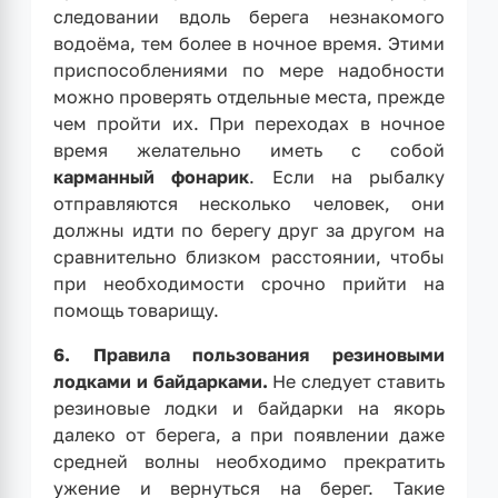
следовании вдоль берега незнакомого
водоёма, тем более в ночное время. Этими
приспособлениями по мере надобности
можно проверять отдельные места, прежде
чем пройти их. При переходах в ночное
время желательно иметь с собой
карманный фонарик
. Если на рыбалку
отправляются несколько человек, они
должны идти по берегу друг за другом на
сравнительно близком расстоянии, чтобы
при необходимости срочно прийти на
помощь товарищу.
6. Правила пользования резиновыми
лодками и байдарками.
Не следует ставить
резиновые лодки и байдарки на якорь
далеко от берега, а при появлении даже
средней волны необходимо прекратить
ужение и вернуться на берег. Такие