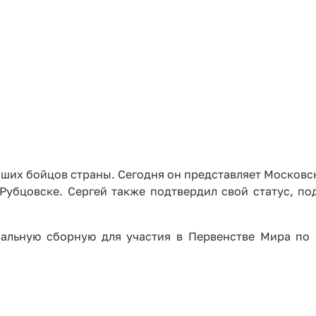
йших бойцов страны. Сегодня он представляет Московс
 Рубцовске. Сергей также подтвердил свой статус, по
альную сборную для участия в Первенстве Мира по