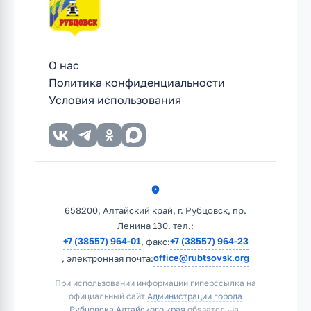
О нас
Политика конфиденциальности
Условия использования
658200, Алтайский край, г. Рубцовск, пр.
Ленина 130. тел.:
+7 (38557) 964-01
+7 (38557) 964-23
, факс:
office@rubtsovsk.org
, электронная почта:
При использовании информации гиперссылка на
официальный сайт
Администрации города
Рубцовска Алтайского края
обязательна.