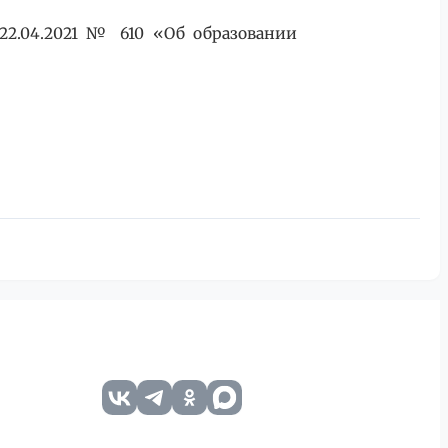
 22.04.2021 № 610 «Об образовании