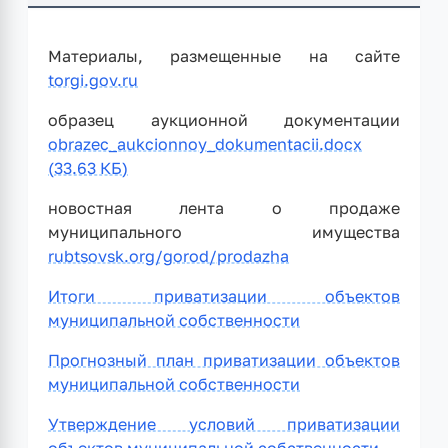
Материалы, размещенные на сайте
torgi.gov.ru
образец аукционной документации
obrazec_aukcionnoy_dokumentacii.docx
(33.63 КБ)
новостная лента о продаже
муниципального имущества
rubtsovsk.org/gorod/prodazha
Итоги приватизации объектов
муниципальной собственности
Прогнозный план приватизации объектов
муниципальной собственности
Утверждение условий приватизации