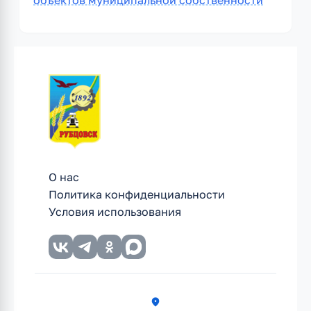
объектов муниципальной собственности
О нас
Политика конфиденциальности
Условия использования