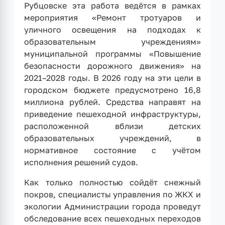
Рубцовске эта работа ведётся в рамках
мероприятия «Ремонт тротуаров и
уличного освещения на подходах к
образовательным учреждениям»
муниципальной программы «Повышение
безопасности дорожного движения» на
2021–2028 годы. В 2026 году на эти цели в
городском бюджете предусмотрено 16,8
миллиона рублей. Средства направят на
приведение пешеходной инфраструктуры,
расположенной вблизи детских
образовательных учреждений, в
нормативное состояние с учётом
исполнения решений судов.
Как только полностью сойдёт снежный
покров, специалисты управления по ЖКХ и
экологии Администрации города проведут
обследование всех пешеходных переходов