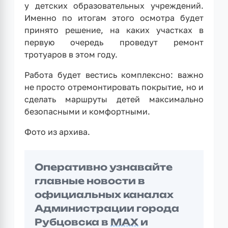
у детских образовательных учреждений.
Именно по итогам этого осмотра будет
принято решение, на каких участках в
первую очередь проведут ремонт
тротуаров в этом году.
Работа будет вестись комплексно: важно
не просто отремонтировать покрытие, но и
сделать маршруты детей максимально
безопасными и комфортными.
Фото из архива.
Оперативно узнавайте
главные новости в
официальных каналах
Администрации города
Рубцовска в
MAX
и