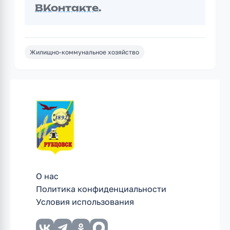
ВКонтакте
.
Жилищно-коммунальное хозяйство
О нас
Политика конфиденциальности
Условия использования