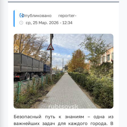
Опубликовано
reporter
-
ср, 25 Мар. 2026 - 12:34
Безопасный путь к знаниям – одна из
важнейших задач для каждого города. В