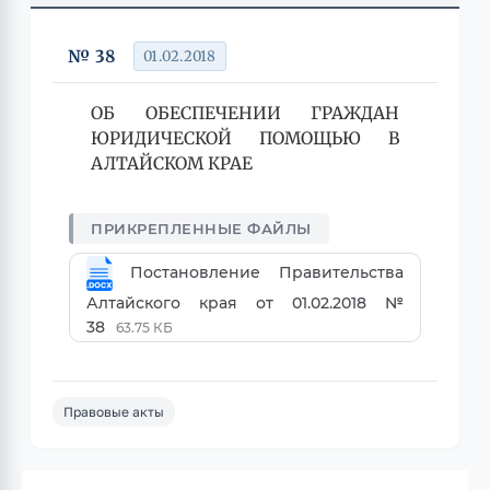
№ 38
01.02.2018
ОБ ОБЕСПЕЧЕНИИ ГРАЖДАН
ЮРИДИЧЕСКОЙ ПОМОЩЬЮ В
АЛТАЙСКОМ КРАЕ
Постановление Правительства
Алтайского края от 01.02.2018 №
38
63.75 КБ
Правовые акты