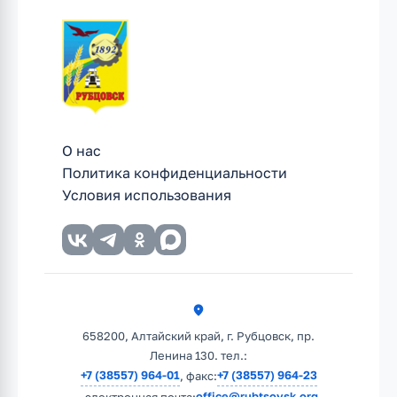
О нас
Политика конфиденциальности
Условия использования
658200, Алтайский край, г. Рубцовск, пр.
Ленина 130. тел.:
+7 (38557) 964-01
+7 (38557) 964-23
, факс:
office@rubtsovsk.org
, электронная почта: