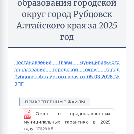
образования городской
округ город Рубцовск
Алтайского края за 2025
год
Постановление Главы муниципального
образования городской округ город
Рубцовск Алтайского края от 05.03.2026 №
9ПГ
Отчет о предоставленных
муниципальных гарантиях в 2025
году
176.29 КБ