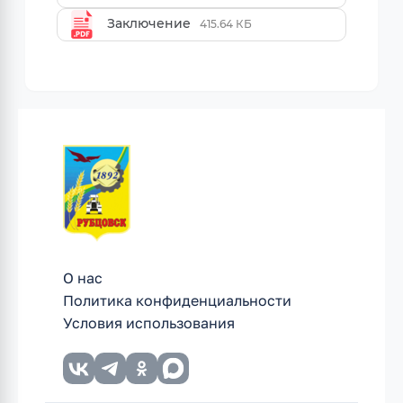
Заключение
415.64 КБ
О нас
Политика конфиденциальности
Условия использования