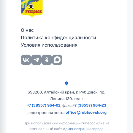
О нас
Политика конфиденциальности
Условия использования
658200, Алтайский край, г. Рубцовск, пр.
Ленина 130. тел.:
+7 (38557) 964-01
+7 (38557) 964-23
, факс:
office@rubtsovsk.org
, электронная почта:
При использовании информации гиперссылка на
официальный сайт
Администрации города