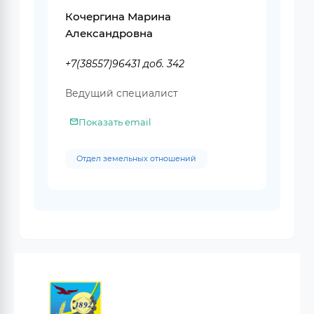
Кочергина Марина
Александровна
+7(38557)96431 доб. 342
Ведущий специалист
Показать email
Отдел земельных отношений