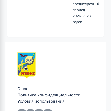
среднесрочный
период
2026–2028
годов
О нас
Политика конфиденциальности
Условия использования