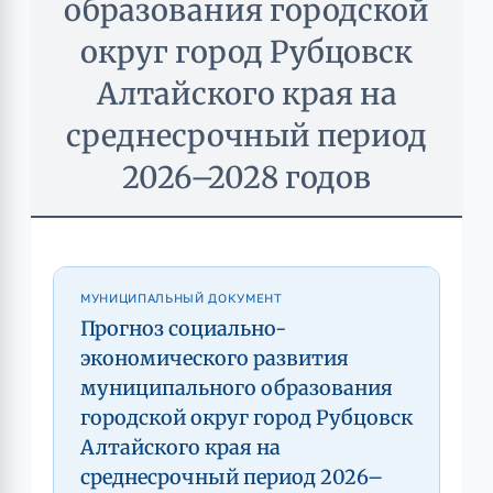
образования городской
округ город Рубцовск
Алтайского края на
среднесрочный период
2026–2028 годов
МУНИЦИПАЛЬНЫЙ ДОКУМЕНТ
Прогноз социально-
экономического развития
муниципального образования
городской округ город Рубцовск
Алтайского края на
среднесрочный период 2026–