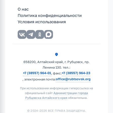
О нас
Политика конфиденциальности
Условия использования
658200, Алтайский край, г. Рубцовск, пр.
Ленина 130. тел.:
+7 (38557) 964-01
+7 (38557) 964-23
, факс:
office@rubtsovsk.org
, электронная почта:
При использовании информации гиперссылка на
официальный сайт
Администрации города
Рубцовска Алтайского края
обязательна.
© 2024–2026 ВСЕ ПРАВА ЗАЩИЩЕНЫ.