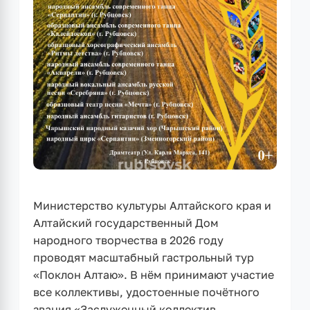
Министерство культуры Алтайского края и
Алтайский государственный Дом
народного творчества в 2026 году
проводят масштабный гастрольный тур
«Поклон Алтаю». В нём принимают участие
все коллективы, удостоенные почётного
звания «Заслуженный коллектив