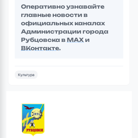
Оперативно узнавайте
главные новости в
официальных каналах
Администрации города
Рубцовска в
MAX
и
ВКонтакте
.
Культура