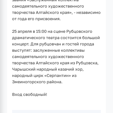
самодеятельного художественного
творчества Алтайского края», - независимо
от года его присвоения.
25 апреля в 15:00 на сцене Рубцовского
драматического театра состоится большой
концерт. Для рубцовчан и гостей города
выступят: заслуженные коллективы
самодеятельного художественного
творчества Алтайского края из Рубцовска,
Чарышский народный казачий хор,
народный цирк «Серпантин» из
Змеиногорского района.
Вход свободный!