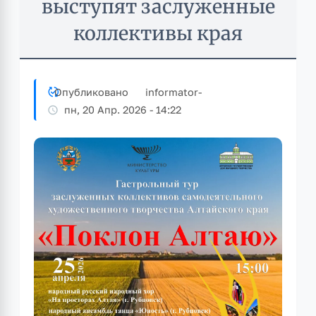
выступят заслуженные
коллективы края
Опубликовано
informator
-
пн, 20 Апр. 2026 - 14:22