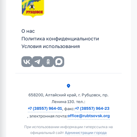
О нас
Политика конфиденциальности
Условия использования
658200, Алтайский край, г. Рубцовск, пр.
Ленина 130. тел.:
+7 (38557) 964-01
+7 (38557) 964-23
, факс:
office@rubtsovsk.org
, электронная почта:
При использовании информации гиперссылка на
официальный сайт
Администрации города