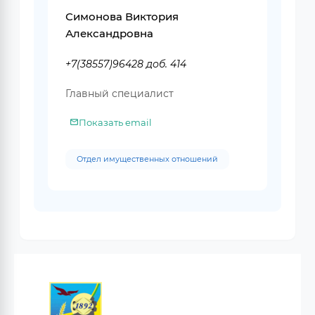
Симонова Виктория
Александровна
+7(38557)96428 доб. 414
Главный специалист
Показать email
Отдел имущественных отношений