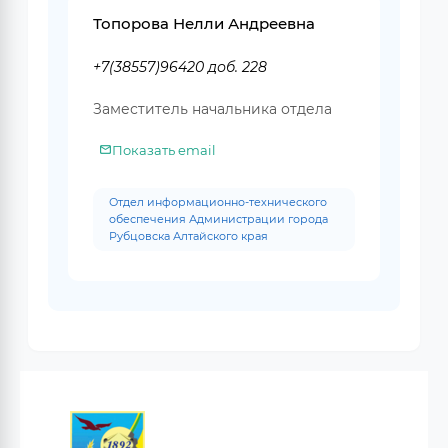
Топорова Нелли Андреевна
+7(38557)96420 доб. 228
Заместитель начальника отдела
Показать email
Отдел информационно-технического
обеспечения Администрации города
Рубцовска Алтайского края