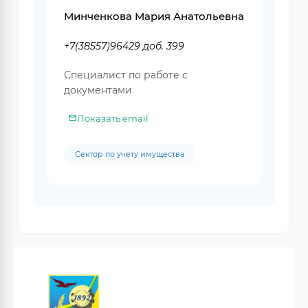
Минченкова Мария Анатольевна
+7(38557)96429 доб. 399
Специалист по работе с
документами
Показать email
Сектор по учету имущества