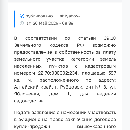
Опубликовано
shlyahov
-
вт, 26 Май 2026 - 08:39
В соответствии со статьей 39.18
Земельного кодекса РФ возможно
предоставление в собственность за плату
земельного участка категории земель
населенных пунктов с кадастровым
номером 22:70:030302:234, площадью 597
кв. м, расположенного по адресу:
Алтайский край, г. Рубцовск, снт № 3, ул.
Яблоневая, дом 1, для ведения
садоводства.
Подать заявление о намерении участвовать
в аукционе на право заключения договора
купли-продажи вышеуказанного