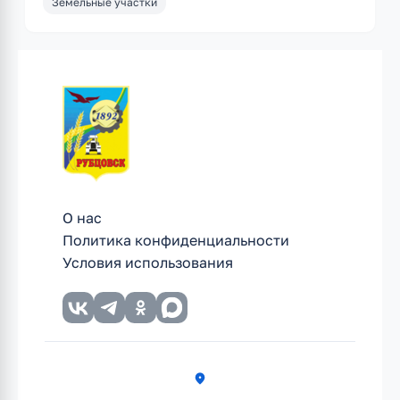
Земельные участки
О нас
Политика конфиденциальности
Условия использования