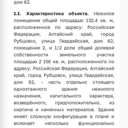
дом 62.
1.1.
Характеристика объекта.
Нежилое
помещение общей площадью 132,4 кв. м,
расположенное по адресу: Российская
Федерация, Алтайский край, город
Рубцовск, улица Гвардейская, дом 62,
помещение 2, и 1/2 доли общей долевой
собственности земельного участка
площадью 2 156 кв. м, расположенного по
адресу: Российская Федерация, Алтайский
край, город Рубцовск, улица Гвардейская,
дом 62, - часть отдельно стоящего
одноэтажного здания нежилого
назначения, капитального характера,
возведённого, предположительно, из
кирпича и каменных материалов. Здание
имеет сложную конфигурацию в плане и
включает несколько функционально