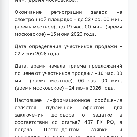
Окончание регистрации заявок на
электронной площадке – до 23 час. 00 мин.
(время местное), до 19 час. 00 мин. (время
московское) – 15 июня 2026 года.
Дата определения участников продажи –
22 июня 2026 года.
Дата, время начала приема предложений
по цене от участников продажи - 10 час. 00
мин. (время местное), 06 час. 00 мин.
(время московское) – 24 июня 2026 года.
Настоящее информационное сообщение
является публичной офертой для
заключения договора о задатке в
соответствии со статьей 437 ГК РФ, а
подача Претендентом заявки и
перечисление задатка на счет являются