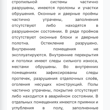
стропильной системы частично
разрушены, имеются проломы и участки
обрушения. Оконные и дверные проёмы
частично утрачены, заполнения
отсутствуют либо находятся в
разрушенном состоянии. В ряде проёмов
отсутствуют оконные блоки и дверные
полотна. Остекление разрушено.
Внутренние помещения не
эксплуатируются. Внутренние перекрытия
и потолки имеют следы сильного износа,
местами обрушены. Во внутренних
помещениях зафиксированы следы
протечек, разрушения отделочных слоёв,
оголения несущих конструкций. Полы
частично утрачены, покрытие отсутствует
либо находится в аварийном состоянии. В
отдельных помещениях имеются приямки и
углубления в полу, заполненные