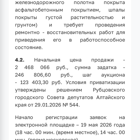
железнодорожного полотна покрыта
асфальтобетонным покрытием, шпалы
покрыты густой растительностью и
грунтом) и требует проведения
ремонтно - восстановительных работ для
приведения его в работоспособное
состояние.
4.2.
Начальная цена продажи -
2 468 066 руб., сумма задатка -
246 806,60 руб., шаг аукциона
- 123 403,30 руб. Условия приватизации
утверждены решением Рубцовского
городского Совета депутатов Алтайского
края от 29.01.2026 № 544.
Начало регистрации заявок на
электронной площадке – 19 мая 2026 года
(18 час. 00 мин. (время местное), 14 час. 00
мин. (время московское).