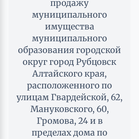
продажу
муниципального
имущества
муниципального
образования городской
округ город Рубцовск
Алтайского края,
расположенного по
улицам Гвардейской, 62,
Мануковского, 60,
Громова, 24 и в
пределах дома по