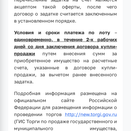
акцептом такой оферты, после чего
договор о задатке считается заключенным
в установленном порядке.
Условия и сроки платежа по лоту
–
единовременно, в течение 2-х рабочих
дней со дня заключения договора купли-
продажи
путем внесения сумм за
приобретенное имущество на расчетные
счета, указанные в договоре купли-
продажи, за вычетом ранее внесенного
задатка.
Подробная информация размещена на
официальном сайте Российской
Федерации для размещения информации о
проведении торгов
http://new.torgi.gov.ru
(ГИС Торги по продаже государственного и
муниципального имущества,