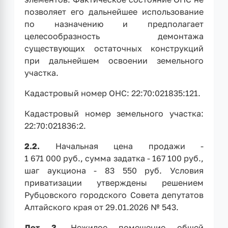
позволяет его дальнейшее использование
по назначению и предполагает
целесообразность демонтажа
существующих остаточных конструкций
при дальнейшем освоении земельного
участка.
Кадастровый номер ОНС: 22:70:021835:121.
Кадастровый номер земельного участка:
22:70:021836:2.
2.2.
Начальная цена продажи -
1 671 000 руб., сумма задатка - 167 100 руб.,
шаг аукциона - 83 550 руб. Условия
приватизации утверждены решением
Рубцовского городского Совета депутатов
Алтайского края от 29.01.2026 № 543.
Лот 3.
Нежилое помещение общей