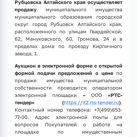
Рубцовска Алтайского края осуществляет
продажу
муниципального имущества
муниципального образования городской
округ город Рубцовск Алтайского края,
расположенного по улицам Гвардейской,
62, Мануковского, 60, Громова, 24 и в
пределах дома по проезду Кирпичного
завода, 1.
Аукцион в электронной форме с открытой
формой подачи предложений о цене
по
продаже имущества муниципальной
собственности проводится оператором
электронной площадки
–
ООО
«РТС-
тендер» (
https://it2.rts-tender.ru
)
.
Контактный номер телефона: +7(499)653-
77-00. Адрес электронной почты для
вопросов Покупателей о работе на
площадке по имущественным