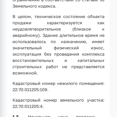
Земельного кодекса.
В целом, техническое состояние объекта
продажи характеризуется как
неудовлетворительное (близкое к
аварийному). Здание длительное время не
использовалось по назначению, имеет
значительный физический износ,
эксплуатация без проведения комплекса
восстановительных и капитальных
строительных работ не представляется
возможной.
Кадастровый номер нежилого помещения:
22:70:011205:109.
Кадастровый номер земельного участка:
22:70:011205:4.
1.2.
Начальная цена продажи -