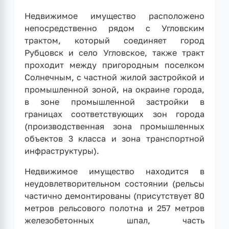
Недвижимое имущество расположено
непосредственно рядом с Угловским
трактом, который соединяет город
Рубцовск и село Угловское, также тракт
проходит между пригородным поселком
Солнечным, с частной жилой застройкой и
промышленной зоной, на окраине города,
в зоне промышленной застройки в
границах соответствующих зон города
(производственная зона промышленных
объектов 3 класса и зона транспортной
инфраструктуры).
Недвижимое имущество находится в
неудовлетворительном состоянии (рельсы
частично демонтированы (присутствует 80
метров рельсового полотна и 257 метров
железобетонных шпал, часть