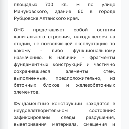
площадью 700 кв. м по улице
Мануковского, здание 60 в городе
Рубцовске Алтайского края.
ОНС представляет собой остатки
капитального строения, находящегося на
стадии, не позволяющей эксплуатацию по
какому - либо функциональному
назначению. В наличии - фрагменты
фундаментных конструкций и частично
сохранившиеся элементы стен,
выполненные, предположительно, из
бетонных блоков и железобетонных
элементов.
Фундаментные конструкции находятся в
неудовлетворительном состоянии:
зафиксированы следы разрушения,
выветривания материала, смещения и