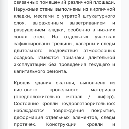
связанных помещений различной площади.
Наружные стены выполнены из кирпичной
кладки, местами с утратой штукатурного
слоя, выраженным выветриванием и
разрушением кладки, особенно в нижних
зонах стен. На отдельных участках
зафиксированы трещины, каверны и следы
длительного воздействия атмосферных
осадков. Имеются признаки длительной
эксплуатации без проведения текущего и
капитального ремонта.
Кровля здания скатная, выполнена из
листового кровельного материала
(предположительно металл / шифер).
Состояние кровли неудовлетворительное:
наблюдаются повреждения покрытия,
деформация отдельных элементов, следы
протечек. Конструкции кровли и