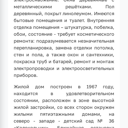
металлическими решётками. Пол
деревянный, покрыт линолеумом. Имеются
бытовые помещения и туалет. Внутренняя
отделка помещения – штукатурка, побелка,
обои, состояние - требует косметического
ремонта: подразумевается незначительная
перепланировка, замена отделки потолка,
стен и пола, а также окон и сантехники,
покраска труб и батарей, ремонт и монтаж
электропроводки и электроосветительных
приборов.
Жилой дом построен в 1967 году,
находится в удовлетворительном
состоянии, расположен в зоне высотной
жилой застройки, со всех сторон окружен
жилыми пятиэтажными домами, на
северо - западе - детский сад № 36
«Колокольчик». Ближайшая остановка