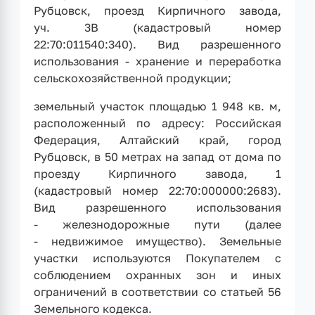
Рубцовск, проезд Кирпичного завода,
уч. 3В (кадастровый номер
22:70:011540:340). Вид разрешенного
использования - хранение и переработка
сельскохозяйственной продукции;
земельный участок площадью 1 948 кв. м,
расположенный по адресу: Российская
Федерация, Алтайский край, город
Рубцовск, в 50 метрах на запад от дома по
проезду Кирпичного завода, 1
(кадастровый номер 22:70:000000:2683).
Вид разрешенного использования
- железнодорожные пути (далее
- недвижимое имущество). Земельные
участки используются Покупателем с
соблюдением охранных зон и иных
ограничений в соответствии со статьей 56
Земельного кодекса.