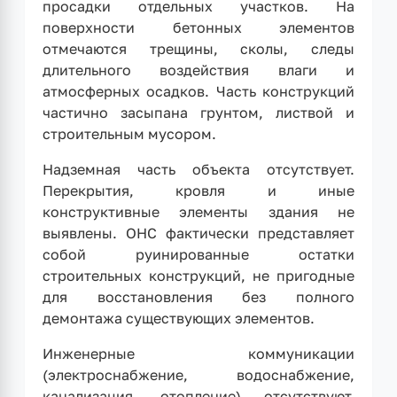
просадки отдельных участков. На
поверхности бетонных элементов
отмечаются трещины, сколы, следы
длительного воздействия влаги и
атмосферных осадков. Часть конструкций
частично засыпана грунтом, листвой и
строительным мусором.
Надземная часть объекта отсутствует.
Перекрытия, кровля и иные
конструктивные элементы здания не
выявлены. ОНС фактически представляет
собой руинированные остатки
строительных конструкций, не пригодные
для восстановления без полного
демонтажа существующих элементов.
Инженерные коммуникации
(электроснабжение, водоснабжение,
канализация, отопление) отсутствуют.