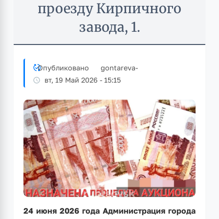
проезду Кирпичного
завода, 1.
Опубликовано
gontareva
-
вт, 19 Май 2026 - 15:15
24 июня 2026 года Администрация города