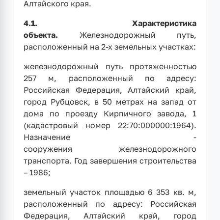
Алтайского края.
4.1.
Характеристика
объекта.
Железнодорожный путь,
расположенный на 2-х земельных участках:
железнодорожный путь протяженностью
257 м, расположенный по адресу:
Российская Федерация, Алтайский край,
город Рубцовск, в 50 метрах на запад от
дома по проезду Кирпичного завода, 1
(кадастровый номер 22:70:000000:1964).
Назначение -
сооружения железнодорожного
транспорта. Год завершения строительства
– 1986;
земельный участок площадью 6 353 кв. м,
расположенный по адресу: Российская
Федерация, Алтайский край, город