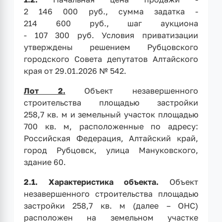
2 146 000 руб., сумма задатка -
214 600 руб., шаг аукциона
- 107 300 руб. Условия приватизации
утверждены решением Рубцовского
городского Совета депутатов Алтайского
края от 29.01.2026 № 542.
Лот 2.
Объект незавершенного
строительства площадью застройки
258,7 кв. м и земельный участок площадью
700 кв. м, расположенные по адресу:
Российская Федерация, Алтайский край,
город Рубцовск, улица Мануковского,
здание 60.
2.1.
Характеристика объекта.
Объект
незавершенного строительства площадью
застройки 258,7 кв. м (далее – ОНС)
расположен на земельном участке