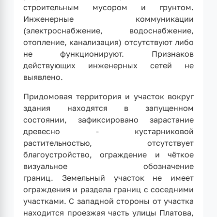
строительным мусором и грунтом.
Инженерные коммуникации
(электроснабжение, водоснабжение,
отопление, канализация) отсутствуют либо
не функционируют. Признаков
действующих инженерных сетей не
выявлено.
Придомовая территория и участок вокруг
здания находятся в запущенном
состоянии, зафиксировано зарастание
древесно - кустарниковой
растительностью, отсутствует
благоустройство, ограждение и чёткое
визуальное обозначение
границ. Земельный участок не имеет
ограждения и раздела границ с соседними
участками. С западной стороны от участка
находится проезжая часть улицы Платова,