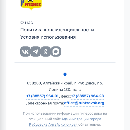
О нас
Политика конфиденциальности
Условия использования
658200, Алтайский край, г. Рубцовск, пр.
Ленина 130. тел.:
+7 (38557) 964-01
+7 (38557) 964-23
, факс:
office@rubtsovsk.org
, электронная почта:
При использовании информации гиперссылка на
официальный сайт
Администрации города
Рубцовска Алтайского края
обязательна.