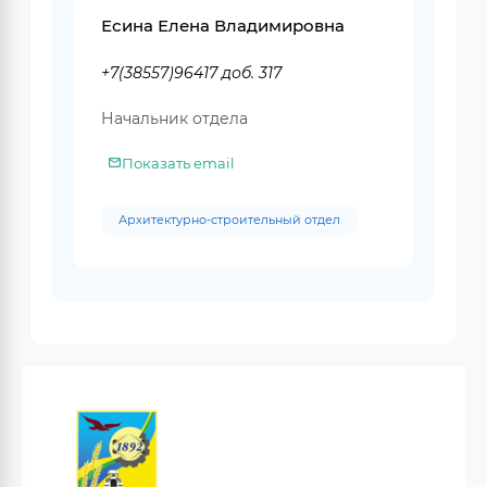
Есина Елена Владимировна
+7(38557)96417 доб. 317
Начальник отдела
Показать email
Архитектурно-строительный отдел