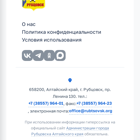
О нас
Политика конфиденциальности
Условия использования
658200, Алтайский край, г. Рубцовск, пр.
Ленина 130. тел.:
+7 (38557) 964-01
+7 (38557) 964-23
, факс:
office@rubtsovsk.org
, электронная почта:
При использовании информации гиперссылка на
официальный сайт
Администрации города
Рубцовска Алтайского края
обязательна.