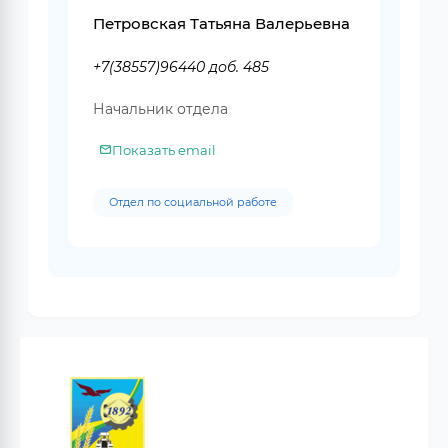
Петровская Татьяна Валерьевна
+7(38557)96440 доб. 485
Начальник отдела
Показать email
Отдел по социальной работе