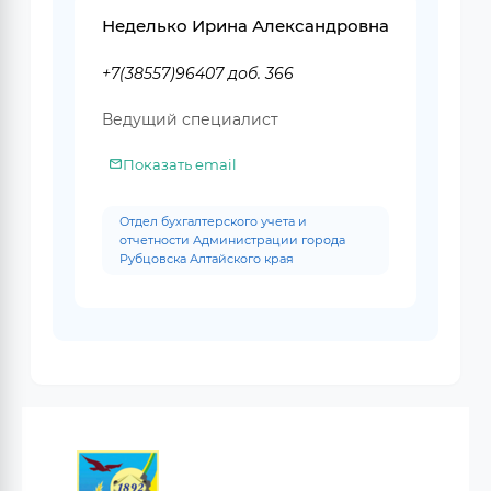
Неделько Ирина Александровна
+7(38557)96407 доб. 366
Ведущий специалист
Показать email
Отдел бухгалтерского учета и
отчетности Администрации города
Рубцовска Алтайского края