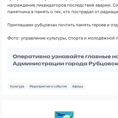
награждение ликвидаторов последствий аварии. С
памятника в память о тех, кто пострадал от радиац
Приглашаем рубцовчан почтить память героев и от
Фото: управление культуры, спорта и молодёжной п
Оперативно узнавайте главные н
Администрации города Рубцовск
Культура
Мероприятия и события
Афиша