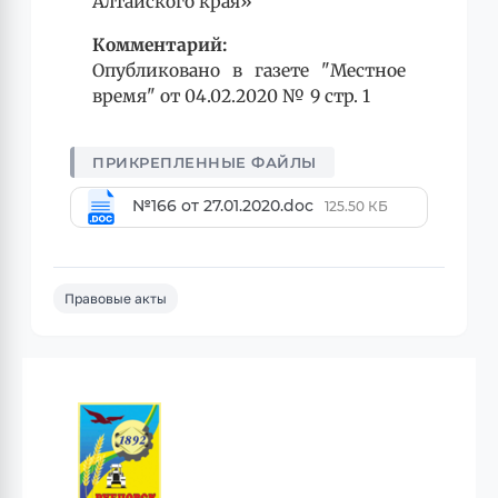
Алтайского края»
Комментарий:
Опубликовано в газете "Местное
время" от 04.02.2020 № 9 стр. 1
№166 от 27.01.2020.doc
125.50 КБ
Правовые акты