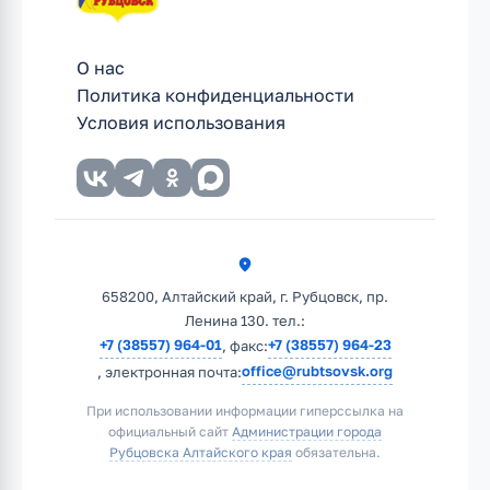
О нас
Политика конфиденциальности
Условия использования
658200, Алтайский край, г. Рубцовск, пр.
Ленина 130. тел.:
+7 (38557) 964-01
+7 (38557) 964-23
, факс:
office@rubtsovsk.org
, электронная почта:
При использовании информации гиперссылка на
официальный сайт
Администрации города
Рубцовска Алтайского края
обязательна.