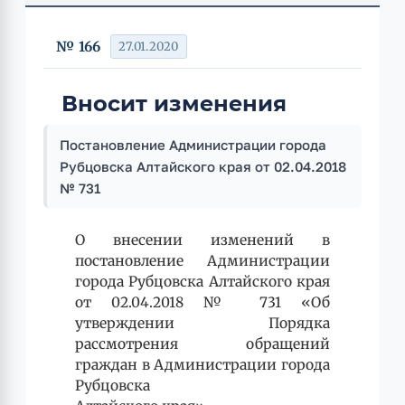
№ 166
27.01.2020
Вносит изменения
Постановление Администрации города
Рубцовска Алтайского края от 02.04.2018
№ 731
О внесении изменений в
постановление Администрации
города Рубцовска Алтайского края
от 02.04.2018 № 731 «Об
утверждении Порядка
рассмотрения обращений
граждан в Администрации города
Рубцовска