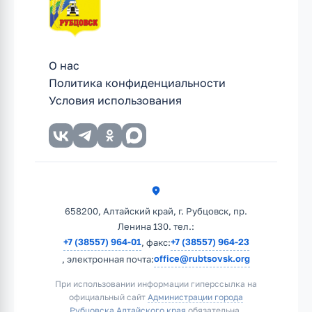
О нас
Политика конфиденциальности
Условия использования
658200, Алтайский край, г. Рубцовск, пр.
Ленина 130. тел.:
+7 (38557) 964-01
+7 (38557) 964-23
, факс:
office@rubtsovsk.org
, электронная почта:
При использовании информации гиперссылка на
официальный сайт
Администрации города
Рубцовска Алтайского края
обязательна.